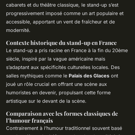
cabarets et du théâtre classique, le stand-up s’est
progressivement imposé comme un art populaire et
accessible, apportant un vent de fraîcheur et de
modernité.
Contexte historique du stand-up en France
Le stand-up a pris racine en France à la fin du 20ème
siècle, inspiré par la vague américaine mais
s’adaptant aux spécificités culturelles locales. Des
salles mythiques comme le
Palais des Glaces
ont
joué un rôle crucial en offrant une scène aux
humoristes en devenir, propulsant cette forme
artistique sur le devant de la scène.
Comparaison avec les formes classiques de
l’humour français
Contrairement à l’humour traditionnel souvent basé