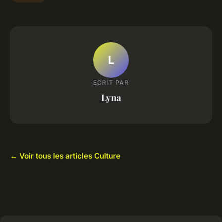
L
ECRIT PAR
Lyna
← Voir tous les articles Culture