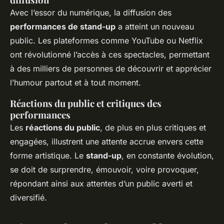
Avec l’essor du numérique, la diffusion des
performances de stand-up
a atteint un nouveau
public. Les plateformes comme YouTube ou Netflix
ont révolutionné l’accès à ces spectacles, permettant
à des milliers de personnes de découvrir et apprécier
l’humour partout et à tout moment.
Réactions du public et critiques des
performances
Les
réactions du public
, de plus en plus critiques et
engagées, illustrent une attente accrue envers cette
forme artistique. Le
stand-up
, en constante évolution,
se doit de surprendre, émouvoir, voire provoquer,
répondant ainsi aux attentes d’un public averti et
diversifié.