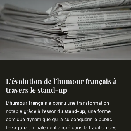
L’évolution de l’humour français à
travers le stand-up
L’
humour français
a connu une transformation
notable grâce à l’essor du
stand-up
, une forme
comique dynamique qui a su conquérir le public
hexagonal. Initialement ancré dans la tradition des