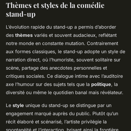
Thèmes et styles de la comédie
stand-up
L’évolution rapide du stand-up a permis d’aborder
des
thèmes
variés et souvent audacieux, reflétant
notre monde en constante mutation. Contrairement
aux formes classiques, le stand-up adopte un style de
narration direct, où l’humoriste, souvent solitaire sur
scène, partage des anecdotes personnelles et
critiques sociales. Ce dialogue intime avec l’auditoire
axe l’humour sur des sujets tels que la
politique
, la
diversité ou même le quotidien banal mais révélateur.
Le
style
unique du stand-up se distingue par un
engagement marqué auprès du public. Plutôt qu’un
récit élaboré et scénarisé, l’artiste privilégie la
spontanéité et l’interaction, brisant ainsi la frontière