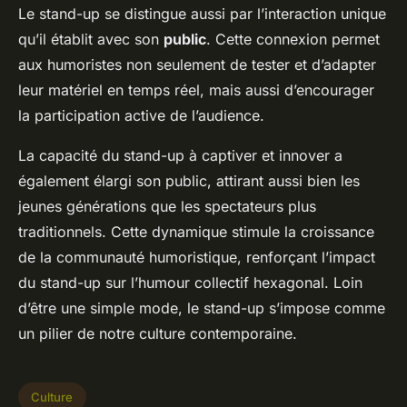
Le stand-up se distingue aussi par l’interaction unique
qu’il établit avec son
public
. Cette connexion permet
aux humoristes non seulement de tester et d’adapter
leur matériel en temps réel, mais aussi d’encourager
la participation active de l’audience.
La capacité du stand-up à captiver et innover a
également élargi son public, attirant aussi bien les
jeunes générations que les spectateurs plus
traditionnels. Cette dynamique stimule la croissance
de la communauté humoristique, renforçant l’impact
du stand-up sur l’humour collectif hexagonal. Loin
d’être une simple mode, le stand-up s’impose comme
un pilier de notre culture contemporaine.
Culture