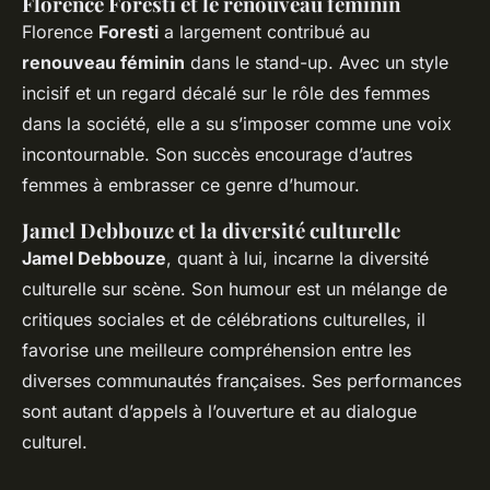
Florence Foresti et le renouveau féminin
Florence
Foresti
a largement contribué au
renouveau féminin
dans le stand-up. Avec un style
incisif et un regard décalé sur le rôle des femmes
dans la société, elle a su s’imposer comme une voix
incontournable. Son succès encourage d’autres
femmes à embrasser ce genre d’humour.
Jamel Debbouze et la diversité culturelle
Jamel Debbouze
, quant à lui, incarne la diversité
culturelle sur scène. Son humour est un mélange de
critiques sociales et de célébrations culturelles, il
favorise une meilleure compréhension entre les
diverses communautés françaises. Ses performances
sont autant d’appels à l’ouverture et au dialogue
culturel.