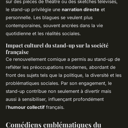
sur des pièces de théâtre ou des sketches télévisés,
le stand-up privilégie une
narration directe
et
personnelle. Les blagues se veulent plus
contemporaines, souvent ancrées dans la vie
quotidienne et les réalités sociales.
Impact culturel du stand-up sur la société
française
Ce renouvellement comique a permis au stand-up de
refléter les préoccupations modernes, abordant de
front des sujets tels que la politique, la diversité et les
problématiques sociales. Par son engagement, le
stand-up contribue non seulement à divertir mais
aussi à sensibiliser, influençant profondément
l’
humour collectif
français.
Comédiens emblématiques du