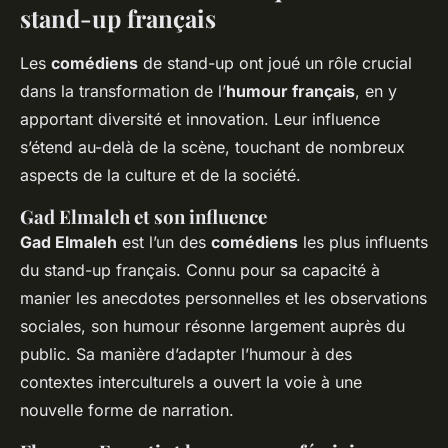
stand-up français
Les
comédiens
de stand-up ont joué un rôle crucial
dans la transformation de l’
humour français
, en y
apportant diversité et innovation. Leur influence
s’étend au-delà de la scène, touchant de nombreux
aspects de la culture et de la société.
Gad Elmaleh et son influence
Gad Elmaleh
est l’un des
comédiens
les plus influents
du stand-up français. Connu pour sa capacité à
manier les anecdotes personnelles et les observations
sociales, son humour résonne largement auprès du
public. Sa manière d’adapter l’humour à des
contextes interculturels a ouvert la voie à une
nouvelle forme de narration.