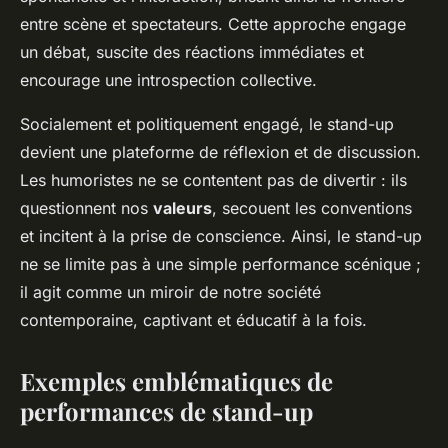
entre scène et spectateurs. Cette approche engage
un débat, suscite des réactions immédiates et
encourage une introspection collective.
Socialement et politiquement engagé, le stand-up
devient une plateforme de réflexion et de discussion.
Les humoristes ne se contentent pas de divertir : ils
questionnent nos
valeurs
, secouent les conventions
et incitent à la prise de conscience. Ainsi, le stand-up
ne se limite pas à une simple performance scénique ;
il agit comme un miroir de notre société
contemporaine, captivant et éducatif à la fois.
Exemples emblématiques de
performances de stand-up