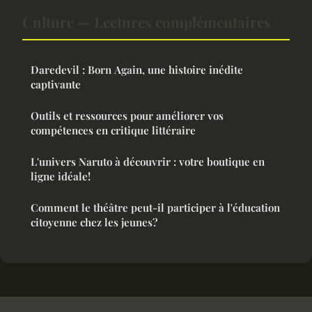
Culture — Lectures complémentaires
Daredevil : Born Again, une histoire inédite
captivante
Outils et ressources pour améliorer vos
compétences en critique littéraire
L'univers Naruto à découvrir : votre boutique en
ligne idéale!
Comment le théâtre peut-il participer à l'éducation
citoyenne chez les jeunes?