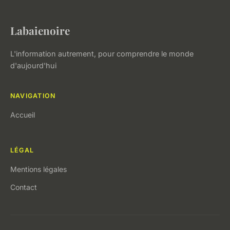
Labaienoire
L'information autrement, pour comprendre le monde
d'aujourd'hui
NAVIGATION
Accueil
LÉGAL
Mentions légales
Contact