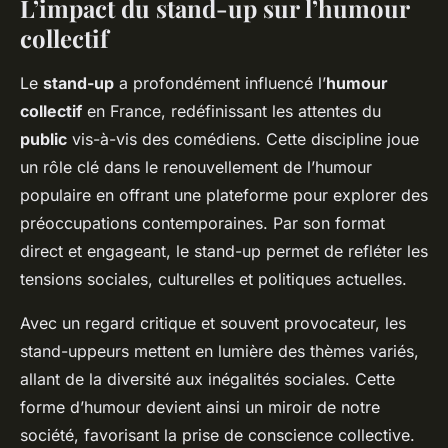
L’impact du stand-up sur l’humour
collectif
Le
stand-up
a profondément influencé l’
humour
collectif
en France, redéfinissant les attentes du
public
vis-à-vis des comédiens. Cette discipline joue
un rôle clé dans le renouvellement de l’humour
populaire en offrant une plateforme pour explorer des
préoccupations contemporaines. Par son format
direct et engageant, le stand-up permet de refléter les
tensions sociales, culturelles et politiques actuelles.
Avec un regard critique et souvent provocateur, les
stand-uppeurs mettent en lumière des thèmes variés,
allant de la diversité aux inégalités sociales. Cette
forme d’humour devient ainsi un miroir de notre
société, favorisant la prise de conscience collective.