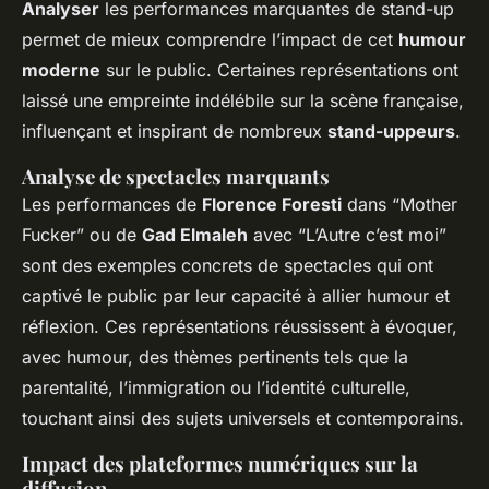
Analyser
les performances marquantes de stand-up
permet de mieux comprendre l’impact de cet
humour
moderne
sur le public. Certaines représentations ont
laissé une empreinte indélébile sur la scène française,
influençant et inspirant de nombreux
stand-uppeurs
.
Analyse de spectacles marquants
Les performances de
Florence Foresti
dans “Mother
Fucker” ou de
Gad Elmaleh
avec “L’Autre c’est moi”
sont des exemples concrets de spectacles qui ont
captivé le public par leur capacité à allier humour et
réflexion. Ces représentations réussissent à évoquer,
avec humour, des thèmes pertinents tels que la
parentalité, l’immigration ou l’identité culturelle,
touchant ainsi des sujets universels et contemporains.
Impact des plateformes numériques sur la
diffusion