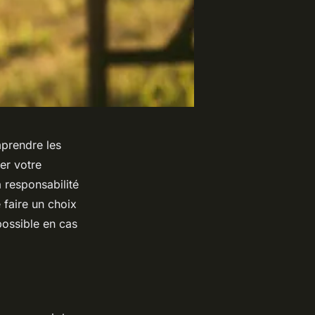
prendre les
er votre
 responsabilité
 faire un choix
possible en cas