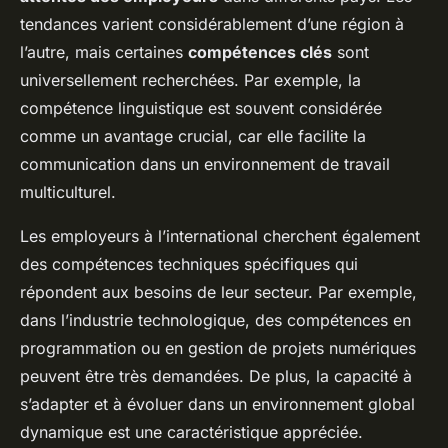
tendances varient considérablement d’une région à
l’autre, mais certaines
compétences clés
sont
universellement recherchées. Par exemple, la
compétence linguistique est souvent considérée
comme un avantage crucial, car elle facilite la
communication dans un environnement de travail
multiculturel.
Les employeurs à l’international cherchent également
des compétences techniques spécifiques qui
répondent aux besoins de leur secteur. Par exemple,
dans l’industrie technologique, des compétences en
programmation ou en gestion de projets numériques
peuvent être très demandées. De plus, la capacité à
s’adapter et à évoluer dans un environnement global
dynamique est une caractéristique appréciée.