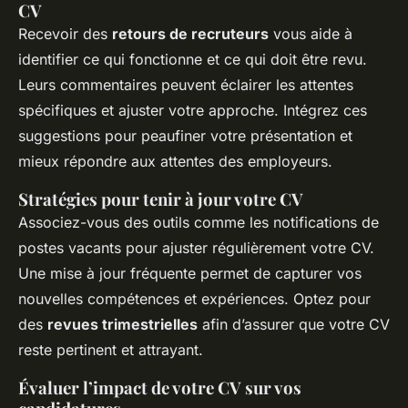
CV
Recevoir des
retours de recruteurs
vous aide à
identifier ce qui fonctionne et ce qui doit être revu.
Leurs commentaires peuvent éclairer les attentes
spécifiques et ajuster votre approche. Intégrez ces
suggestions pour peaufiner votre présentation et
mieux répondre aux attentes des employeurs.
Stratégies pour tenir à jour votre CV
Associez-vous des outils comme les notifications de
postes vacants pour ajuster régulièrement votre CV.
Une mise à jour fréquente permet de capturer vos
nouvelles compétences et expériences. Optez pour
des
revues trimestrielles
afin d’assurer que votre CV
reste pertinent et attrayant.
Évaluer l’impact de votre CV sur vos