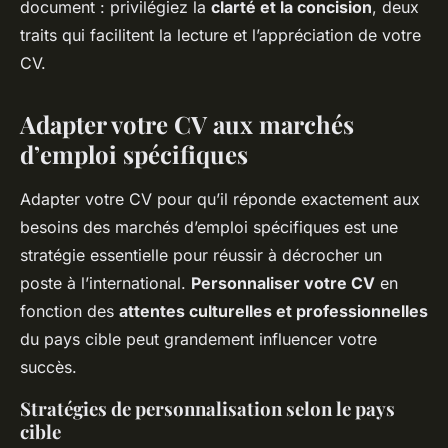
document : privilégiez la
clarté et la concision
, deux
traits qui facilitent la lecture et l’appréciation de votre
CV.
Adapter votre CV aux marchés
d’emploi spécifiques
Adapter votre CV pour qu’il réponde exactement aux
besoins des marchés d’emploi spécifiques est une
stratégie essentielle pour réussir à décrocher un
poste à l’international.
Personnaliser votre CV
en
fonction des
attentes culturelles et professionnelles
du pays cible peut grandement influencer votre
succès.
Stratégies de personnalisation selon le pays
cible