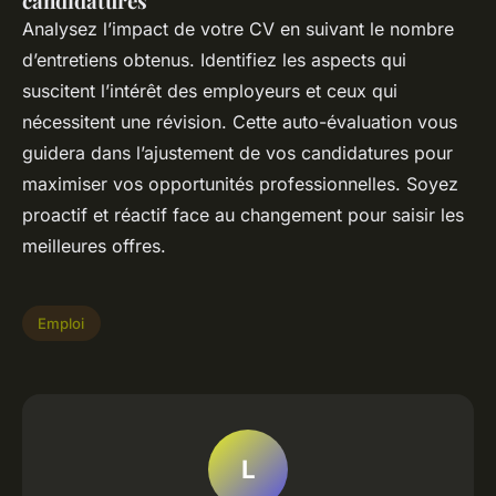
candidatures
Analysez l’impact de votre CV en suivant le nombre
d’entretiens obtenus. Identifiez les aspects qui
suscitent l’intérêt des employeurs et ceux qui
nécessitent une révision. Cette auto-évaluation vous
guidera dans l’ajustement de vos candidatures pour
maximiser vos opportunités professionnelles. Soyez
proactif et réactif face au changement pour saisir les
meilleures offres.
Emploi
L