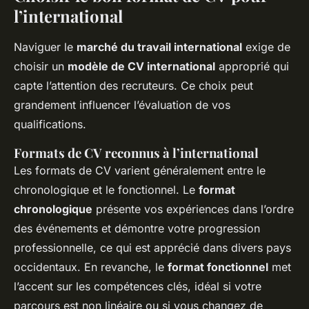
l’international
Naviguer le
marché du travail international
exige de
choisir un
modèle de CV international
approprié qui
capte l’attention des recruteurs. Ce choix peut
grandement influencer l’évaluation de vos
qualifications.
Formats de CV reconnus à l’international
Les formats de CV varient généralement entre le
chronologique et le fonctionnel. Le
format
chronologique
présente vos expériences dans l’ordre
des événements et démontre votre progression
professionnelle, ce qui est apprécié dans divers pays
occidentaux. En revanche, le
format fonctionnel
met
l’accent sur les compétences clés, idéal si votre
parcours est non linéaire ou si vous changez de