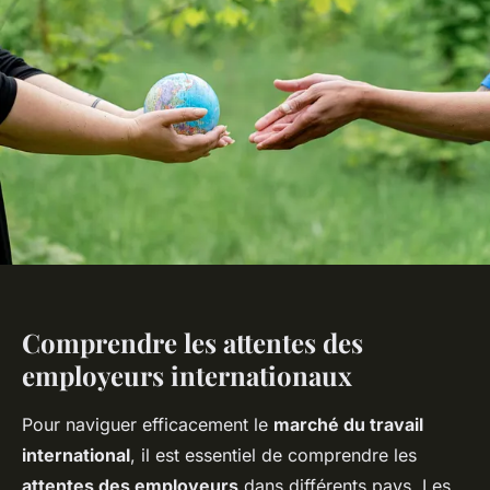
Comprendre les attentes des
employeurs internationaux
Pour naviguer efficacement le
marché du travail
international
, il est essentiel de comprendre les
attentes des employeurs
dans différents pays. Les