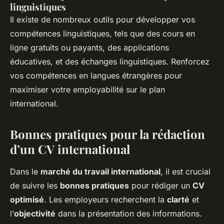
linguistiques
Il existe de nombreux outils pour développer vos
compétences linguistiques, tels que des cours en
ligne gratuits ou payants, des applications
éducatives, et des échanges linguistiques. Renforcez
vos compétences en langues étrangères pour
maximiser votre employabilité sur le plan
international.
Bonnes pratiques pour la rédaction
d’un CV international
Dans le
marché du travail international
, il est crucial
de suivre les
bonnes pratiques
pour rédiger un
CV
optimisé
. Les employeurs recherchent la
clarté
et
l’
objectivité
dans la présentation des informations.