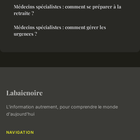
Médecins spécialistes : comment se préparer à la
retraite ?
Médecins spécialistes : comment gérer les
urgences ?
Labaienoire
L'information autrement, pour comprendre le monde
d'aujourd'hui
NAVIGATION