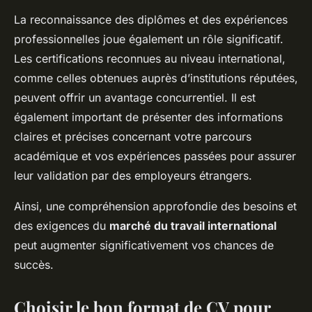
La reconnaissance des diplômes et des expériences
professionnelles joue également un rôle significatif.
Les certifications reconnues au niveau international,
comme celles obtenues auprès d’institutions réputées,
peuvent offrir un avantage concurrentiel. Il est
également important de présenter des informations
claires et précises concernant votre parcours
académique et vos expériences passées pour assurer
leur validation par des employeurs étrangers.
Ainsi, une compréhension approfondie des besoins et
des exigences du
marché du travail international
peut augmenter significativement vos chances de
succès.
Choisir le bon format de CV pour