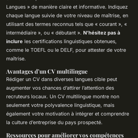
Langues » de manière claire et informative. Indiquez
chaque langue suivie de votre niveau de maîtrise, en
utilisant des termes reconnus tels que « courant », «
intermédiaire », ou « débutant ».
N’hésitez pas à
inclure
les certifications linguistiques obtenues,
comme le TOEFL ou le DELF, pour attester de votre
maîtrise.
Avantages d’un CV multilingue
Rédiger un CV dans diverses langues cible peut
augmenter vos chances d’attirer l’attention des
recruteurs locaux. Un CV multilingue montre non
seulement votre polyvalence linguistique, mais
également votre motivation à intégrer et comprendre
la culture d’entreprise du pays prospecté.
Ressources pour améliorer vos compétences