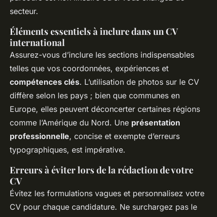
secteur.
Éléments essentiels à inclure dans un CV
international
Assurez-vous d’inclure les sections indispensables
telles que vos coordonnées, expériences et
compétences clés
. L’utilisation de photos sur le CV
diffère selon les pays ; bien que communes en
Europe, elles peuvent déconcerter certaines régions
comme l’Amérique du Nord. Une
présentation
professionnelle
, concise et exempte d’erreurs
typographiques, est impérative.
Erreurs à éviter lors de la rédaction de votre
CV
Évitez les formulations vagues et personnalisez votre
CV pour chaque candidature. Ne surchargez pas le