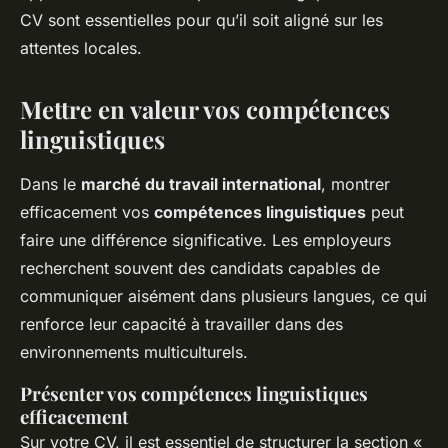
CV sont essentielles pour qu’il soit aligné sur les
attentes locales.
Mettre en valeur vos compétences
linguistiques
Dans le
marché du travail international
, montrer
efficacement vos
compétences linguistiques
peut
faire une différence significative. Les employeurs
recherchent souvent des candidats capables de
communiquer aisément dans plusieurs langues, ce qui
renforce leur capacité à travailler dans des
environnements multiculturels.
Présenter vos compétences linguistiques
efficacement
Sur votre CV, il est essentiel de structurer la section «