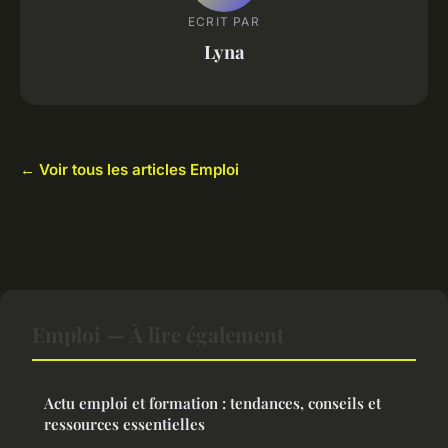
ECRIT PAR
Lyna
← Voir tous les articles Emploi
Emploi — À lire également
Actu emploi et formation : tendances, conseils et
ressources essentielles