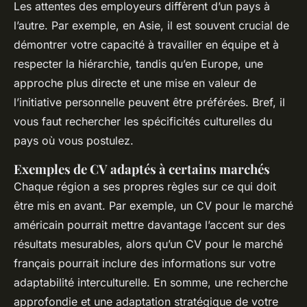
Les attentes des employeurs diffèrent d’un pays à
l’autre. Par exemple, en Asie, il est souvent crucial de
démontrer votre capacité à travailler en équipe et à
respecter la hiérarchie, tandis qu’en Europe, une
approche plus directe et une mise en valeur de
l’initiative personnelle peuvent être préférées. Bref, il
vous faut rechercher les spécificités culturelles du
pays où vous postulez.
Exemples de CV adaptés à certains marchés
Chaque région a ses propres règles sur ce qui doit
être mis en avant. Par exemple, un CV pour le marché
américain pourrait mettre davantage l’accent sur des
résultats mesurables, alors qu’un CV pour le marché
français pourrait inclure des informations sur votre
adaptabilité interculturelle. En somme, une recherche
approfondie et une adaptation stratégique de votre