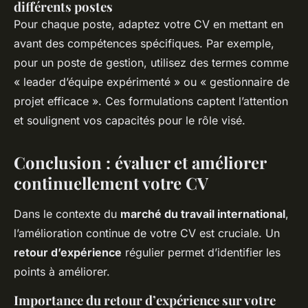
différents postes
Pour chaque poste, adaptez votre CV en mettant en
avant des compétences spécifiques. Par exemple,
pour un poste de gestion, utilisez des termes comme
« leader d’équipe expérimenté » ou « gestionnaire de
projet efficace ». Ces formulations captent l’attention
et soulignent vos capacités pour le rôle visé.
Conclusion : évaluer et améliorer
continuellement votre CV
Dans le contexte du
marché du travail international
,
l’amélioration continue de votre CV est cruciale. Un
retour d’expérience
régulier permet d’identifier les
points à améliorer.
Importance du retour d’expérience sur votre