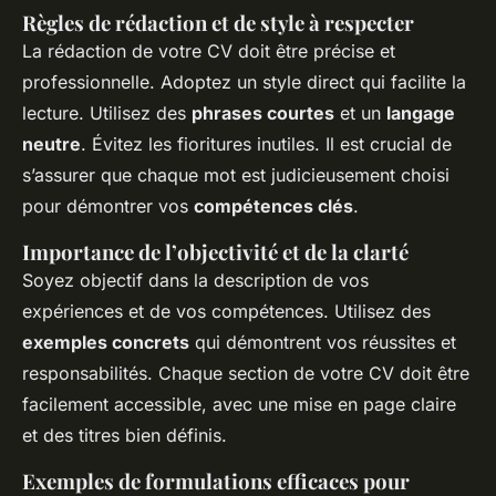
Règles de rédaction et de style à respecter
La rédaction de votre CV doit être précise et
professionnelle. Adoptez un style direct qui facilite la
lecture. Utilisez des
phrases courtes
et un
langage
neutre
. Évitez les fioritures inutiles. Il est crucial de
s’assurer que chaque mot est judicieusement choisi
pour démontrer vos
compétences clés
.
Importance de l’objectivité et de la clarté
Soyez objectif dans la description de vos
expériences et de vos compétences. Utilisez des
exemples concrets
qui démontrent vos réussites et
responsabilités. Chaque section de votre CV doit être
facilement accessible, avec une mise en page claire
et des titres bien définis.
Exemples de formulations efficaces pour