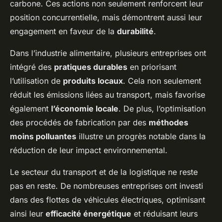
carbone. Ces actions non seulement renforcent leur
position concurrentielle, mais démontrent aussi leur
engagement en faveur de la
durabilité
.
Dans l’industrie alimentaire, plusieurs entreprises ont
intégré des
pratiques durables
en priorisant
l’utilisation de
produits locaux
. Cela non seulement
réduit les émissions liées au transport, mais favorise
également
l’économie locale
. De plus, l’optimisation
des procédés de fabrication par des
méthodes
moins polluantes
illustre un progrès notable dans la
réduction de leur impact environnemental.
Le secteur du transport et de la logistique ne reste
pas en reste. De nombreuses entreprises ont investi
dans des flottes de véhicules électriques, optimisant
ainsi leur
efficacité énergétique
et réduisant leurs