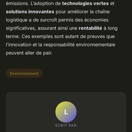
émissions. L’adoption de
technologies vertes
et
solutions innovantes
pour améliorer la chaîne
logistique a de surcroît permis des économies
significatives, assurant ainsi une
rentabilité
à long
terme. Ces exemples sont autant de preuves que
l’innovation et la responsabilité environnementale
peuvent aller de pair.
Environnement
L
ECRIT PAR