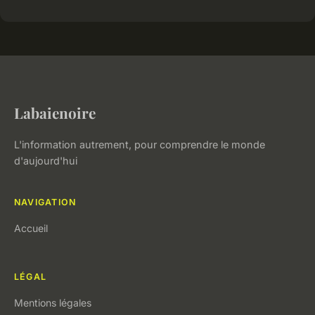
Labaienoire
L'information autrement, pour comprendre le monde
d'aujourd'hui
NAVIGATION
Accueil
LÉGAL
Mentions légales