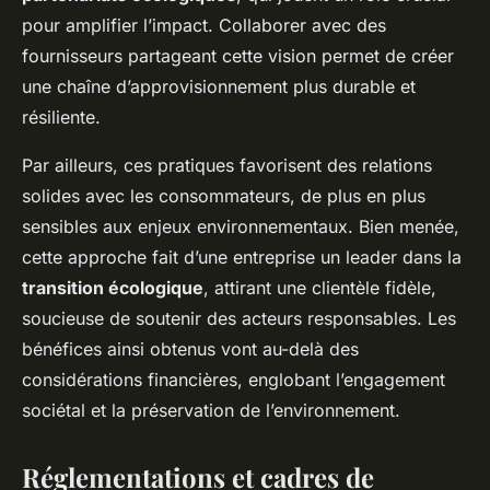
pour amplifier l’impact. Collaborer avec des
fournisseurs partageant cette vision permet de créer
une chaîne d’approvisionnement plus durable et
résiliente.
Par ailleurs, ces pratiques favorisent des relations
solides avec les consommateurs, de plus en plus
sensibles aux enjeux environnementaux. Bien menée,
cette approche fait d’une entreprise un leader dans la
transition écologique
, attirant une clientèle fidèle,
soucieuse de soutenir des acteurs responsables. Les
bénéfices ainsi obtenus vont au-delà des
considérations financières, englobant l’engagement
sociétal et la préservation de l’environnement.
Réglementations et cadres de