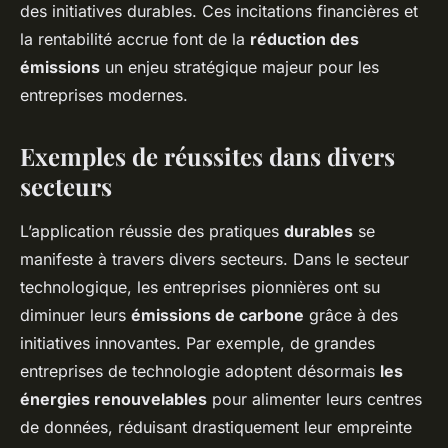
des initiatives durables. Ces incitations financières et
la rentabilité accrue font de la
réduction des
émissions
un enjeu stratégique majeur pour les
entreprises modernes.
Exemples de réussites dans divers
secteurs
L’application réussie des pratiques
durables
se
manifeste à travers divers secteurs. Dans le secteur
technologique, les entreprises pionnières ont su
diminuer leurs
émissions de carbone
grâce à des
initiatives innovantes. Par exemple, de grandes
entreprises de technologie adoptent désormais
les
énergies renouvelables
pour alimenter leurs centres
de données, réduisant drastiquement leur empreinte