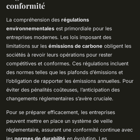
conformité
La compréhension des
régulations
environnementales
est primordiale pour les
entreprises modernes. Les lois imposant des
limitations sur les
émissions de carbone
obligent les
sociétés à revoir leurs opérations pour rester
compétitives et conformes. Ces régulations incluent
des normes telles que les plafonds d’émissions et
l’obligation de rapporter les émissions annuelles. Pour
éviter des pénalités coûteuses, l’anticipation des
changements réglementaires s’avère cruciale.
Pour se préparer efficacement, les entreprises
peuvent mettre en place un système de veille
réglementaire, assurant une conformité continue avec
les
normes de durabilité
en évolution. Les