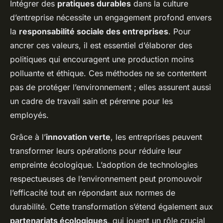
Intégrer des
pratiques durables
dans la culture
d’entreprise nécessite un engagement profond envers
la
responsabilité sociale des entreprises
. Pour
ancrer ces valeurs, il est essentiel d’élaborer des
politiques qui encouragent une production moins
polluante et éthique. Ces méthodes ne se contentent
pas de protéger l’environnement ; elles assurent aussi
un cadre de travail sain et pérenne pour les
employés.
Grâce à l’
innovation verte
, les entreprises peuvent
transformer leurs opérations pour réduire leur
empreinte écologique. L’adoption de technologies
respectueuses de l’environnement peut promouvoir
l’efficacité tout en répondant aux normes de
durabilité. Cette transformation s’étend également aux
partenariats écologiques
, qui jouent un rôle crucial