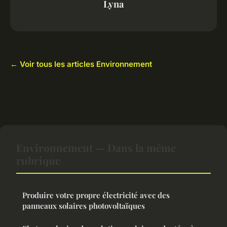
Lyna
← Voir tous les articles Environnement
Environnement — Dans la même
rubrique
Produire votre propre électricité avec des
panneaux solaires photovoltaïques