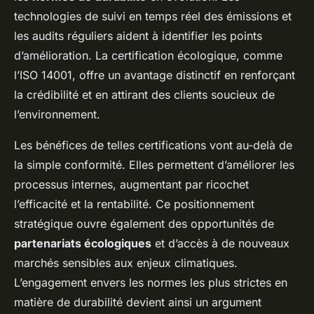
technologies de suivi en temps réel des émissions et
les audits réguliers aident à identifier les points
d’amélioration. La certification écologique, comme
l’ISO 14001, offre un avantage distinctif en renforçant
la crédibilité et en attirant des clients soucieux de
l’environnement.
Les bénéfices de telles certifications vont au-delà de
la simple conformité. Elles permettent d’améliorer les
processus internes, augmentant par ricochet
l’efficacité et la rentabilité. Ce positionnement
stratégique ouvre également des opportunités de
partenariats écologiques
et d’accès à de nouveaux
marchés sensibles aux enjeux climatiques.
L’engagement envers les normes les plus strictes en
matière de durabilité devient ainsi un argument