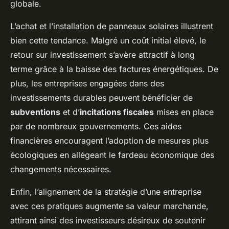
globale.
L’achat et l’installation de panneaux solaires illustrent
bien cette tendance. Malgré un coût initial élevé, le
retour sur investissement s’avère attractif à long
terme grâce à la baisse des factures énergétiques. De
plus, les entreprises engagées dans des
investissements durables peuvent bénéficier de
subventions
et d’
incitations fiscales
mises en place
par de nombreux gouvernements. Ces aides
financières encouragent l’adoption de mesures plus
écologiques en allégeant le fardeau économique des
changements nécessaires.
Enfin, l’alignement de la stratégie d’une entreprise
avec ces pratiques augmente sa valeur marchande,
attirant ainsi des investisseurs désireux de soutenir