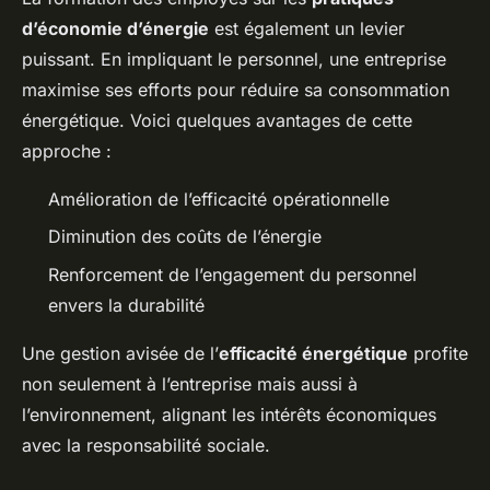
d’économie d’énergie
est également un levier
puissant. En impliquant le personnel, une entreprise
maximise ses efforts pour réduire sa consommation
énergétique. Voici quelques avantages de cette
approche :
Amélioration de l’efficacité opérationnelle
Diminution des coûts de l’énergie
Renforcement de l’engagement du personnel
envers la durabilité
Une gestion avisée de l’
efficacité énergétique
profite
non seulement à l’entreprise mais aussi à
l’environnement, alignant les intérêts économiques
avec la responsabilité sociale.