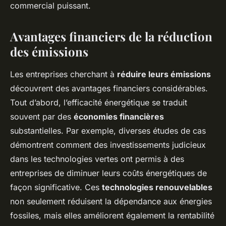
commercial puissant.
Avantages financiers de la réduction
des émissions
Les entreprises cherchant à
réduire leurs émissions
découvrent des avantages financiers considérables.
Tout d’abord, l’efficacité énergétique se traduit
souvent par des
économies financières
substantielles. Par exemple, diverses études de cas
démontrent comment des investissements judicieux
dans les technologies vertes ont permis à des
entreprises de diminuer leurs coûts énergétiques de
façon significative. Ces
technologies renouvelables
non seulement réduisent la dépendance aux énergies
fossiles, mais elles améliorent également la rentabilité