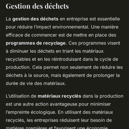
Gestion des déchets
La
gestion des déchets
en entreprise est essentielle
pour réduire l’impact environnemental. Une manière
efficace de commencer est de mettre en place des
programmes de recyclage
. Ces programmes visent
à diminuer les déchets en triant les matériaux
recyclables et en les réintroduisant dans le cycle de
production. Cela permet non seulement de réduire les
déchets à la source, mais également de prolonger la
durée de vie des matériaux.
L’utilisation de
matériaux recyclés
dans la production
est une autre action avantageuse pour minimiser
l’empreinte écologique. En utilisant des matériaux
recyclés, les entreprises réduisent leur besoin de
matières premières et favorisent une économie