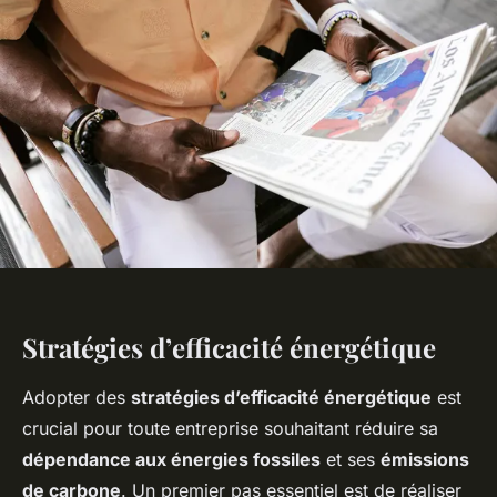
Stratégies d’efficacité énergétique
Adopter des
stratégies d’efficacité énergétique
est
crucial pour toute entreprise souhaitant réduire sa
dépendance aux énergies fossiles
et ses
émissions
de carbone
. Un premier pas essentiel est de réaliser