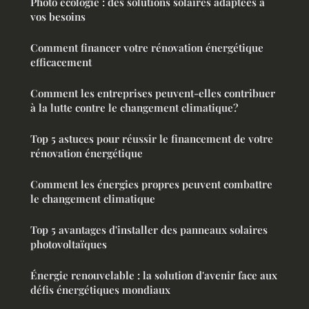
Photo ecologie : des solutions solaires adaptées à
vos besoins
Comment financer votre rénovation énergétique
efficacement
Comment les entreprises peuvent-elles contribuer
à la lutte contre le changement climatique?
Top 5 astuces pour réussir le financement de votre
rénovation énergétique
Comment les énergies propres peuvent combattre
le changement climatique
Top 5 avantages d'installer des panneaux solaires
photovoltaïques
Énergie renouvelable : la solution d'avenir face aux
défis énergétiques mondiaux