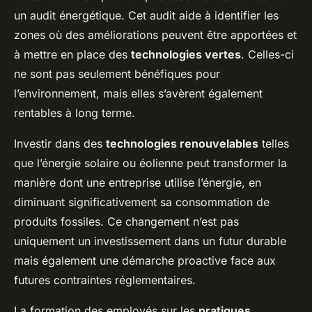
un audit énergétique. Cet audit aide à identifier les
zones où des améliorations peuvent être apportées et
à mettre en place des
technologies vertes
. Celles-ci
ne sont pas seulement bénéfiques pour
l’environnement, mais elles s’avèrent également
rentables à long terme.
Investir dans des
technologies renouvelables
telles
que l’énergie solaire ou éolienne peut transformer la
manière dont une entreprise utilise l’énergie, en
diminuant significativement sa consommation de
produits fossiles. Ce changement n’est pas
uniquement un investissement dans un futur durable
mais également une démarche proactive face aux
futures contraintes réglementaires.
La formation des employés sur les
pratiques