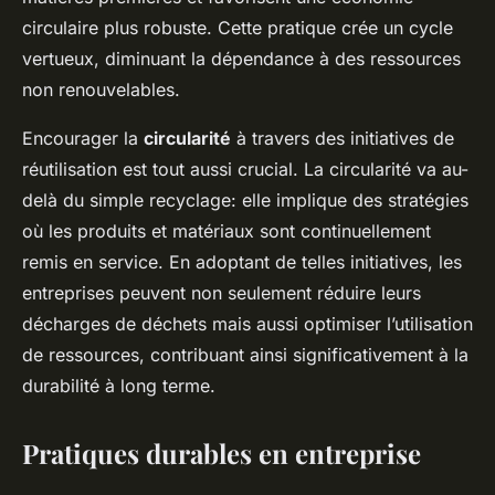
circulaire plus robuste. Cette pratique crée un cycle
vertueux, diminuant la dépendance à des ressources
non renouvelables.
Encourager la
circularité
à travers des initiatives de
réutilisation est tout aussi crucial. La circularité va au-
delà du simple recyclage: elle implique des stratégies
où les produits et matériaux sont continuellement
remis en service. En adoptant de telles initiatives, les
entreprises peuvent non seulement réduire leurs
décharges de déchets mais aussi optimiser l’utilisation
de ressources, contribuant ainsi significativement à la
durabilité à long terme.
Pratiques durables en entreprise