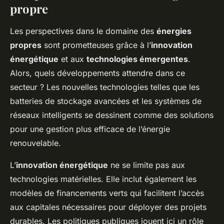
propre
Les perspectives dans le domaine des
énergies
propres
sont prometteuses grâce à l’
innovation
énergétique
et aux
technologies émergentes
.
Alors, quels développements attendre dans ce
secteur ? Les nouvelles technologies telles que les
batteries de stockage avancées et les systèmes de
réseaux intelligents se dessinent comme des solutions
pour une gestion plus efficace de l’énergie
renouvelable.
L’
innovation énergétique
ne se limite pas aux
technologies matérielles. Elle inclut également les
modèles de financements verts qui facilitent l’accès
aux capitales nécessaires pour déployer des projets
durables. Les politiques publiques jouent ici un rôle