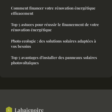
Comment financer votre rénovation énergétique
efficacement
Top 5 astuces pour réussir le financement de votre
rénovation énergétique
Photo ecologie : des solutions solaires adaptées à
vos besoins
Top 5 avantages d'installer des panneaux solaires
photovoltaïques
Labaienoire