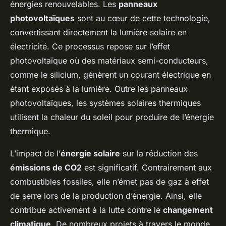
énergies renouvelables. Les
panneaux
photovoltaïques
sont au cœur de cette technologie,
convertissant directement la lumière solaire en
électricité. Ce processus repose sur l’effet
photovoltaïque où des matériaux semi-conducteurs,
comme le silicium, génèrent un courant électrique en
étant exposés à la lumière. Outre les panneaux
photovoltaïques, les systèmes solaires thermiques
utilisent la chaleur du soleil pour produire de l’énergie
thermique.
L’impact de l’
énergie solaire
sur la réduction des
émissions de CO2
est significatif. Contrairement aux
combustibles fossiles, elle n’émet pas de gaz à effet
de serre lors de la production d’énergie. Ainsi, elle
contribue activement à la lutte contre le
changement
climatique
. De nombreux projets à travers le monde