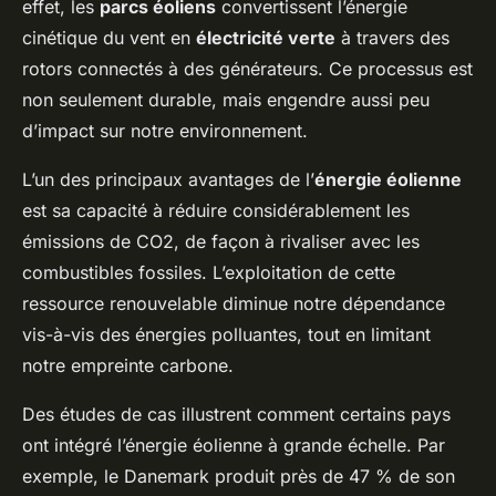
effet, les
parcs éoliens
convertissent l’énergie
cinétique du vent en
électricité verte
à travers des
rotors connectés à des générateurs. Ce processus est
non seulement durable, mais engendre aussi peu
d’impact sur notre environnement.
L’un des principaux avantages de l’
énergie éolienne
est sa capacité à réduire considérablement les
émissions de CO2, de façon à rivaliser avec les
combustibles fossiles. L’exploitation de cette
ressource renouvelable diminue notre dépendance
vis-à-vis des énergies polluantes, tout en limitant
notre empreinte carbone.
Des études de cas illustrent comment certains pays
ont intégré l’énergie éolienne à grande échelle. Par
exemple, le Danemark produit près de 47 % de son