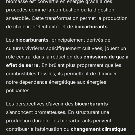
biomasse est convertie en énergie grâce à des
procédés comme la combustion ou la digestion
anaérobie. Cette transformation permet la production
de chaleur, d’électricité, et de
biocarburants
.
Les
biocarburants
, principalement dérivés de
cultures vivrières spécifiquement cultivées, jouent un
rôle central dans la réduction des
émissions de gaz à
effet de serre
. En brûlant plus proprement que les
combustibles fossiles, ils permettent de diminuer
notre dépendance énergétique aux énergies
polluantes.
Les perspectives d’avenir des
biocarburants
s’annoncent prometteuses. En structurant une
production durable, les biocarburants peuvent
contribuer à l’atténuation du
changement climatique