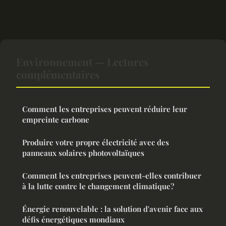
Environnement — Lectures
complémentaires
Comment les entreprises peuvent réduire leur
empreinte carbone
Produire votre propre électricité avec des
panneaux solaires photovoltaïques
Comment les entreprises peuvent-elles contribuer
à la lutte contre le changement climatique?
Énergie renouvelable : la solution d'avenir face aux
défis énergétiques mondiaux