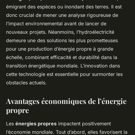
émigrant des espèces ou inondant des terres. Il est
donc crucial de mener une analyse rigoureuse de
l’impact environnemental avant de lancer de
nouveaux projets. Néanmoins, l’hydroélectricité
demeure une des solutions les plus prometteuses
pour une production d’énergie propre à grande
échelle, combinant efficacité et durabilité dans la
transition énergétique mondiale. L’innovation dans
cette technologie est essentielle pour surmonter les
obstacles actuels.
Avantages économiques de l’énergie
propre
Les
énergies propres
impactent positivement
l’économie mondiale. Tout d’abord, elles favorisent la