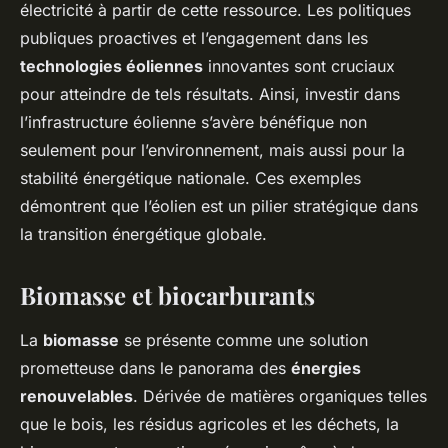
électricité à partir de cette ressource. Les politiques
publiques proactives et l’engagement dans les
technologies éoliennes
innovantes sont cruciaux
pour atteindre de tels résultats. Ainsi, investir dans
l’infrastructure éolienne s’avère bénéfique non
seulement pour l’environnement, mais aussi pour la
stabilité énergétique nationale. Ces exemples
démontrent que l’éolien est un pilier stratégique dans
la transition énergétique globale.
Biomasse et biocarburants
La
biomasse
se présente comme une solution
prometteuse dans le panorama des
énergies
renouvelables
. Dérivée de matières organiques telles
que le bois, les résidus agricoles et les déchets, la