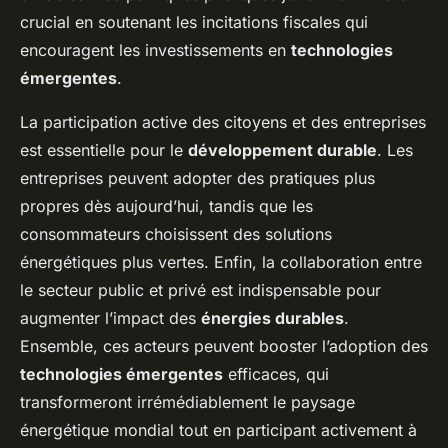
crucial en soutenant les incitations fiscales qui
encouragent les investissements en
technologies
émergentes
.
La participation active des citoyens et des entreprises
est essentielle pour le
développement durable
. Les
entreprises peuvent adopter des pratiques plus
propres dès aujourd’hui, tandis que les
consommateurs choisissent des solutions
énergétiques plus vertes. Enfin, la collaboration entre
le secteur public et privé est indispensable pour
augmenter l’impact des
énergies durables
.
Ensemble, ces acteurs peuvent booster l’adoption des
technologies émergentes
efficaces, qui
transformeront irrémédiablement le paysage
énergétique mondial tout en participant activement à