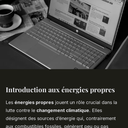
Introduction aux énergies propres
Les
énergies propres
jouent un rôle crucial dans la
lutte contre le
changement climatique
. Elles
désignent des sources d’énergie qui, contrairement
aux combustibles fossiles, génèrent peu ou pas