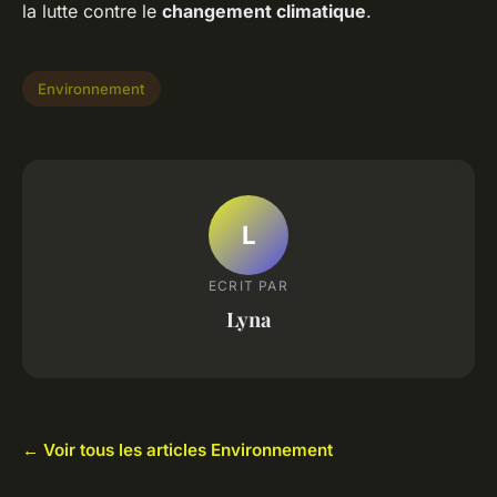
la lutte contre le
changement climatique
.
Environnement
L
ECRIT PAR
Lyna
← Voir tous les articles Environnement