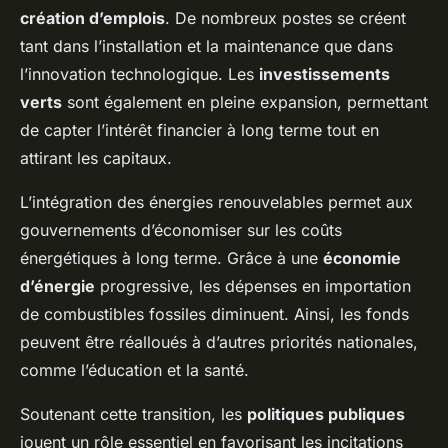
création d’emplois
. De nombreux postes se créent
tant dans l’installation et la maintenance que dans
l’innovation technologique. Les
investissements
verts
sont également en pleine expansion, permettant
de capter l’intérêt financier à long terme tout en
attirant les capitaux.
L’intégration des énergies renouvelables permet aux
gouvernements d’économiser sur les coûts
énergétiques à long terme. Grâce à une
économie
d’énergie
progressive, les dépenses en importation
de combustibles fossiles diminuent. Ainsi, les fonds
peuvent être réalloués à d’autres priorités nationales,
comme l’éducation et la santé.
Soutenant cette transition, les
politiques publiques
jouent un rôle essentiel en favorisant les incitations