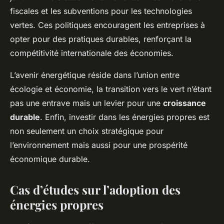
fiscales et les subventions pour les technologies
vertes. Ces politiques encouragent les entreprises à
opter pour des pratiques durables, renforçant la
compétitivité internationale des économies.
L’avenir énergétique réside dans l’union entre
écologie et économie, la transition vers le vert n’étant
pas une entrave mais un levier pour une
croissance
durable
. Enfin, investir dans les énergies propres est
non seulement un choix stratégique pour
l’environnement mais aussi pour une prospérité
économique durable.
Cas d’études sur l’adoption des
énergies propres