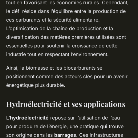
tout en favorisant les économies rurales. Cependant,
le défi réside dans l’équilibre entre la production de
ces carburants et la sécurité alimentaire.
L’optimisation de la chaîne de production et la
diversification des matières premières utilisées sont
essentielles pour soutenir la croissance de cette
industrie tout en respectant l’environnement.
Ainsi, la biomasse et les biocarburants se
positionnent comme des acteurs clés pour un avenir
énergétique plus durable.
Hydroélectricité et ses applications
L’
hydroélectricité
repose sur l’utilisation de l’eau
pour produire de l’énergie, une pratique qui trouve
son origine dans les
barrages
. Ces infrastructures