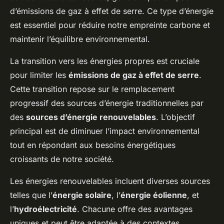
d’émissions de gaz à effet de serre. Ce type d’énergie
est essentiel pour réduire notre empreinte carbone et
maintenir l’équilibre environnemental.
La transition vers les énergies propres est cruciale
pour limiter les
émissions de gaz à effet de serre
.
Cette transition repose sur le remplacement
progressif des sources d’énergie traditionnelles par
des
sources d’énergie renouvelables
. L’objectif
principal est de diminuer l’impact environnemental
tout en répondant aux besoins énergétiques
croissants de notre société.
Les énergies renouvelables incluent diverses sources
telles que l’
énergie solaire
, l’
énergie éolienne
, et
l’
hydroélectricité
. Chacune offre des avantages
uniques et peut être adaptée à des contextes