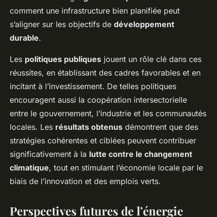
comment une infrastructure bien planifiée peut
s’aligner sur les objectifs de
développement
durable
.
Les
politiques publiques
jouent un rôle clé dans ces
réussites, en établissant des cadres favorables et en
incitant à l’investissement. De telles politiques
encouragent aussi la coopération intersectorielle
entre le gouvernement, l’industrie et les communautés
locales. Les
résultats obtenus
démontrent que des
stratégies cohérentes et ciblées peuvent contribuer
significativement à la
lutte contre le changement
climatique
, tout en stimulant l’économie locale par le
biais de l’innovation et des emplois verts.
Perspectives futures de l’énergie