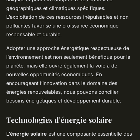
géographiques et climatiques spécifiques.
L’exploitation de ces ressources inépuisables et non
polluantes favorise une croissance économique
responsable et durable.
Adopter une approche énergétique respectueuse de
l’environnement est non seulement bénéfique pour la
planète, mais elle ouvre également la voie à de
nouvelles opportunités économiques. En
encourageant l’innovation dans le domaine des
énergies renouvelables, nous pouvons concilier
besoins énergétiques et développement durable.
Technologies d’énergie solaire
L’
énergie solaire
est une composante essentielle des