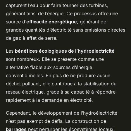
capturent l’eau pour faire tourner des turbines,
générant ainsi de l’énergie. Ce processus offre une
source d’
efficacité énergétique
, générant de
grandes quantités d’électricité sans émissions directes
de gaz à effet de serre.
Les
bénéfices écologiques de l’hydroélectricité
sont nombreux. Elle se présente comme une
alternative fiable aux sources d’énergie
conventionnelles. En plus de ne produire aucun
déchet polluant, elle contribue à la stabilisation du
réseau électrique, grâce à sa capacité à répondre
rapidement à la demande en électricité.
Cependant, le développement de l’hydroélectricité
n’est pas exempt de défis. La construction de
barrages
peut perturber les écosystèmes locaux,