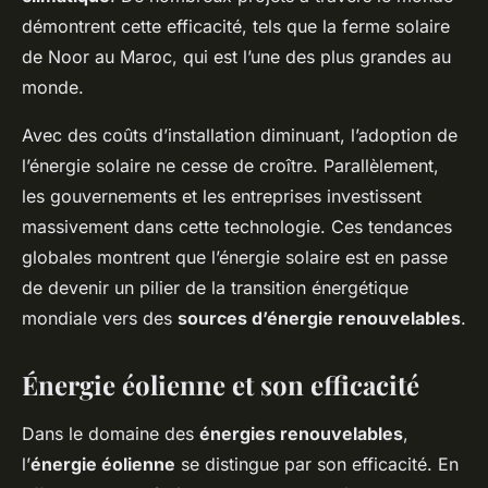
démontrent cette efficacité, tels que la ferme solaire
de Noor au Maroc, qui est l’une des plus grandes au
monde.
Avec des coûts d’installation diminuant, l’adoption de
l’énergie solaire ne cesse de croître. Parallèlement,
les gouvernements et les entreprises investissent
massivement dans cette technologie. Ces tendances
globales montrent que l’énergie solaire est en passe
de devenir un pilier de la transition énergétique
mondiale vers des
sources d’énergie renouvelables
.
Énergie éolienne et son efficacité
Dans le domaine des
énergies renouvelables
,
l’
énergie éolienne
se distingue par son efficacité. En