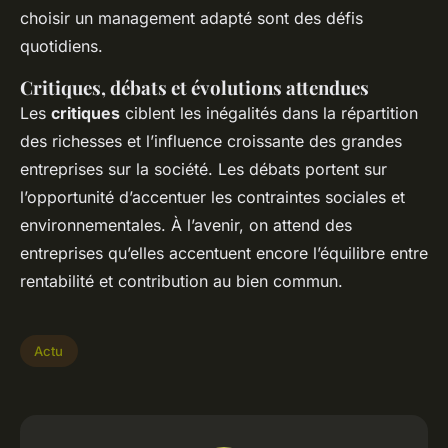
choisir un management adapté sont des défis
quotidiens.
Critiques, débats et évolutions attendues
Les
critiques
ciblent les inégalités dans la répartition
des richesses et l’influence croissante des grandes
entreprises sur la société. Les débats portent sur
l’opportunité d’accentuer les contraintes sociales et
environnementales. À l’avenir, on attend des
entreprises qu’elles accentuent encore l’équilibre entre
rentabilité et contribution au bien commun.
Actu