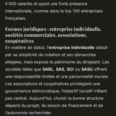
5 000 salariés et ayant une forte présence
internationale, comme dans le top 100 entreprises
françaises.
Formes juridiques : entreprise individuelle,
sociétés commerciales, associations,
coopératives
En matière de statut, l’
entreprise individuelle
séduit
par sa simplicité de création et ses démarches
allégées, mais expose le patrimoine du dirigeant. Les
sociétés telles que
SARL
,
SAS
,
SCI
ou
SASU
offrent
une responsabilité limitée et une personnalité morale.
Les associations et coopératives privilégient une
gouvernance démocratique, l’objectif lucratif n’étant
pas central. Aujourd’hui, choisir la bonne structure
dépend du projet, du besoin de financement et de
l’autonomie recherchée.