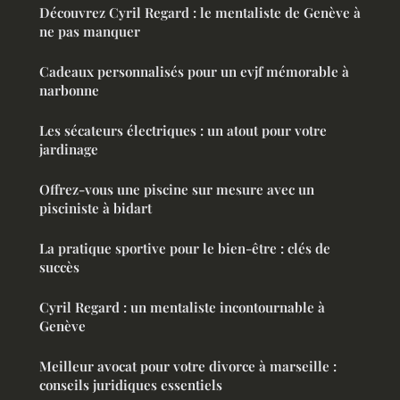
Découvrez Cyril Regard : le mentaliste de Genève à
ne pas manquer
Cadeaux personnalisés pour un evjf mémorable à
narbonne
Les sécateurs électriques : un atout pour votre
jardinage
Offrez-vous une piscine sur mesure avec un
pisciniste à bidart
La pratique sportive pour le bien-être : clés de
succès
Cyril Regard : un mentaliste incontournable à
Genève
Meilleur avocat pour votre divorce à marseille :
conseils juridiques essentiels