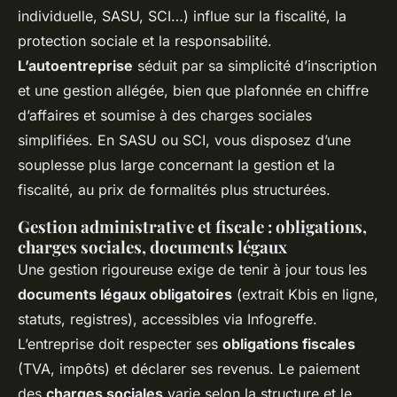
individuelle, SASU, SCI…) influe sur la fiscalité, la
protection sociale et la responsabilité.
L’autoentreprise
séduit par sa simplicité d’inscription
et une gestion allégée, bien que plafonnée en chiffre
d’affaires et soumise à des charges sociales
simplifiées. En SASU ou SCI, vous disposez d’une
souplesse plus large concernant la gestion et la
fiscalité, au prix de formalités plus structurées.
Gestion administrative et fiscale : obligations,
charges sociales, documents légaux
Une gestion rigoureuse exige de tenir à jour tous les
documents légaux obligatoires
(extrait Kbis en ligne,
statuts, registres), accessibles via Infogreffe.
L’entreprise doit respecter ses
obligations fiscales
(TVA, impôts) et déclarer ses revenus. Le paiement
des
charges sociales
varie selon la structure et le