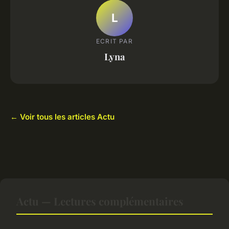
L
ECRIT PAR
Lyna
← Voir tous les articles Actu
Actu — Lectures complémentaires