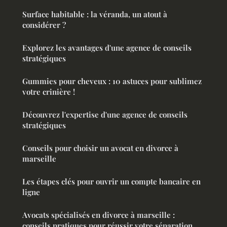
Surface habitable : la véranda, un atout à
considérer ?
Explorez les avantages d'une agence de conseils
stratégiques
Gummies pour cheveux : 10 astuces pour sublimez
votre crinière !
Découvrez l'expertise d'une agence de conseils
stratégiques
Conseils pour choisir un avocat en divorce à
marseille
Les étapes clés pour ouvrir un compte bancaire en
ligne
Avocats spécialisés en divorce à marseille :
conseils pratiques pour réussir votre séparation