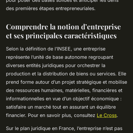
pour poser des bases solides et anticiper les défis
des premières étapes entrepreneuriales.
Comprendre la notion d’entreprise
et ses principales caractéristiques
Selon la définition de l’INSEE, une entreprise
représente l’unité de base autonome regroupant
diverses entités juridiques pour orchestrer la
production et la distribution de biens ou services. Elle
prend forme autour d’un projet stratégique et mobilise
des ressources humaines, matérielles, financières et
informationnelles en vue d’un objectif économique :
satisfaire un marché tout en assurant un équilibre
financier. Pour en savoir plus, consultez
Le Cross
.
Sur le plan juridique en France, l’entreprise n’est pas