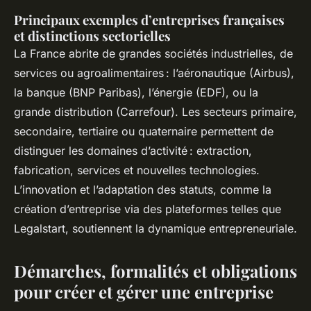
Principaux exemples d’entreprises françaises
et distinctions sectorielles
La France abrite de grandes sociétés industrielles, de
services ou agroalimentaires : l’aéronautique (Airbus),
la banque (BNP Paribas), l’énergie (EDF), ou la
grande distribution (Carrefour). Les secteurs primaire,
secondaire, tertiaire ou quaternaire permettent de
distinguer les domaines d’activité : extraction,
fabrication, services et nouvelles technologies.
L’innovation et l’adaptation des statuts, comme la
création d’entreprise via des plateformes telles que
Legalstart, soutiennent la dynamique entrepreneuriale.
Démarches, formalités et obligations
pour créer et gérer une entreprise