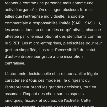
reconnue comme une personne mais comme une
activité organisée. On distingue plusieurs formes,
telles que l’entreprise individuelle, la société
commerciale à responsabilité limitée (SARL, SASU...),
les associations ou encore les coopératives, chacune
attestée par une inscription et des identifiants comme
le SIRET. Les micro-entreprises, plébiscitées pour leur
gestion simplifiée, illustrent l’accessibilité du statut
d’auto-entrepreneur grâce à une inscription
centralisée.
L’autonomie décisionnelle et la responsabilité légale
caractérisent tous ces modèles : le dirigeant ou
l’entrepreneur prend les grandes décisions, tout en
assumant l’impact des choix sur les aspects
juridiques, fiscaux et sociaux de l’activité. Cette