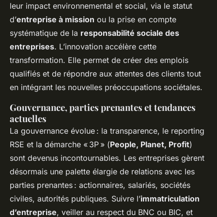
leur impact environnemental et social, via le statut
d’
entreprise à mission
ou la prise en compte
systématique de la
responsabilité sociale des
entreprises
. L’innovation accélère cette
transformation. Elle permet de créer des emplois
qualifiés et de répondre aux attentes des clients tout
en intégrant les nouvelles préoccupations sociétales.
Gouvernance, parties prenantes et tendances
actuelles
La gouvernance évolue : la transparence, le reporting
RSE et la démarche « 3P » (
People, Planet, Profit
)
sont devenus incontournables. Les entreprises gèrent
désormais une palette élargie de relations avec les
parties prenantes : actionnaires, salariés, sociétés
civiles, autorités publiques. Suivre l’
immatriculation
d’entreprise
, veiller au respect du BNC ou BIC, et