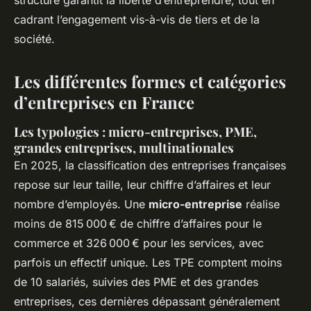
structure garantit la liberté d’entreprendre, tout en
cadrant l’engagement vis-à-vis de tiers et de la
société.
Les différentes formes et catégories
d’entreprises en France
Les typologies : micro-entreprises, PME,
grandes entreprises, multinationales
En 2025, la classification des entreprises françaises
repose sur leur taille, leur chiffre d’affaires et leur
nombre d’employés. Une
micro-entreprise
réalise
moins de 815 000 € de chiffre d’affaires pour le
commerce et 326 000 € pour les services, avec
parfois un effectif unique. Les TPE comptent moins
de 10 salariés, suivies des PME et des grandes
entreprises, ces dernières dépassant généralement