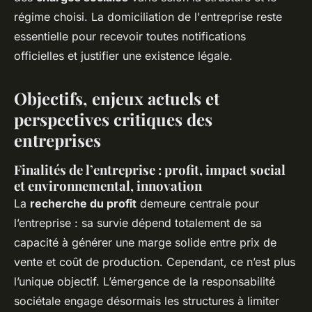
régime choisi. La domiciliation de l'entreprise reste
essentielle pour recevoir toutes notifications
officielles et justifier une existence légale.
Objectifs, enjeux actuels et
perspectives critiques des
entreprises
Finalités de l’entreprise : profit, impact social
et environnemental, innovation
La
recherche du profit
demeure centrale pour
l’entreprise : sa survie dépend totalement de sa
capacité à générer une marge solide entre prix de
vente et coût de production. Cependant, ce n’est plus
l’unique objectif. L’émergence de la responsabilité
sociétale engage désormais les structures à limiter