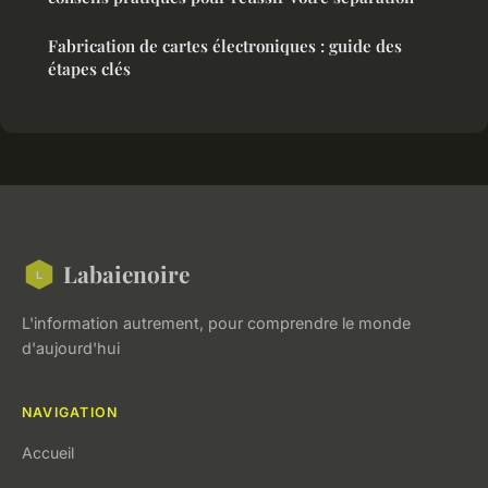
Fabrication de cartes électroniques : guide des
étapes clés
Labaienoire
L'information autrement, pour comprendre le monde
d'aujourd'hui
NAVIGATION
Accueil