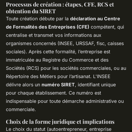
Processus de création : étapes, CFE, RCS et
obtention du SIRET
Toute création débute par la
déclaration au Centre
de Formalités des Entreprises (CFE)
compétent, qui
centralise et transmet vos informations aux
organismes concernés (INSEE, URSSAF, fisc, caisses
sociales). Après cette formalité, l’entreprise est
immatriculée au Registre du Commerce et des
Sociétés (RCS) pour les sociétés commerciales, ou au
Répertoire des Métiers pour l’artisanat. L'INSEE
délivre alors un
numéro SIRET
, identifiant unique
pour chaque établissement. Ce numéro est
indispensable pour toute démarche administrative ou
commerciale.
Choix de la forme juridique et implications
Le choix du statut (autoentrepreneur, entreprise