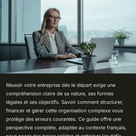
Réussir votre entreprise dès le départ exige une
compréhension claire de sa nature, ses formes
légales et ses objectifs. Savoir comment structurer,
financer et gérer cette organisation complexe vous
protège des erreurs courantes. Ce guide offre une
perspective complète, adaptée au contexte français,