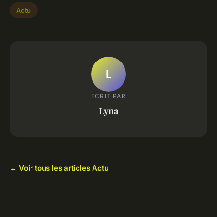
Actu
L
ECRIT PAR
Lyna
← Voir tous les articles Actu