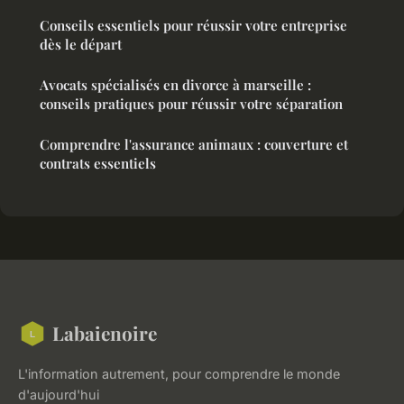
Conseils essentiels pour réussir votre entreprise
dès le départ
Avocats spécialisés en divorce à marseille :
conseils pratiques pour réussir votre séparation
Comprendre l'assurance animaux : couverture et
contrats essentiels
Labaienoire
L'information autrement, pour comprendre le monde
d'aujourd'hui