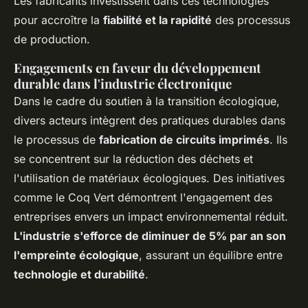
Les fabricants investissent dans ces technologies
pour accroître la
fiabilité et la rapidité
des processus
de production.
Engagements en faveur du développement
durable dans l'industrie électronique
Dans le cadre du soutien à la transition écologique,
divers acteurs intègrent des pratiques durables dans
le processus de
fabrication de circuits imprimés
. Ils
se concentrent sur la réduction des déchets et
l'utilisation de matériaux écologiques. Des initiatives
comme le Coq Vert démontrent l'engagement des
entreprises envers un impact environnemental réduit.
L'industrie s'efforce de diminuer de 5% par an son
l'empreinte écologique
, assurant un équilibre entre
technologie et durabilité
.