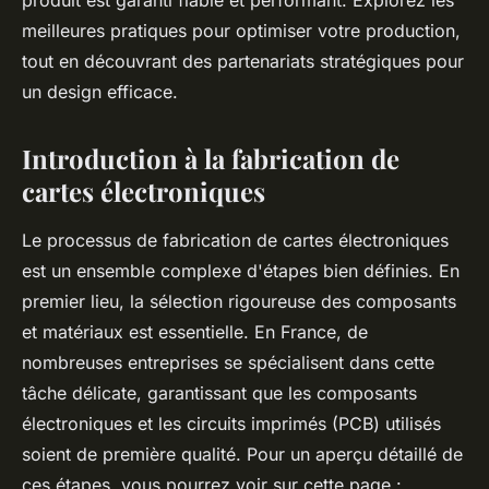
produit est garanti fiable et performant. Explorez les
meilleures pratiques pour optimiser votre production,
tout en découvrant des partenariats stratégiques pour
un design efficace.
Introduction à la fabrication de
cartes électroniques
Le processus de fabrication de cartes électroniques
est un ensemble complexe d'étapes bien définies. En
premier lieu, la sélection rigoureuse des composants
et matériaux est essentielle. En France, de
nombreuses entreprises se spécialisent dans cette
tâche délicate, garantissant que les composants
électroniques et les circuits imprimés (PCB) utilisés
soient de première qualité. Pour un aperçu détaillé de
ces étapes, vous pourrez voir sur cette page :