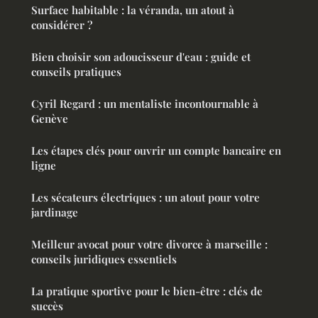
Surface habitable : la véranda, un atout à
considérer ?
Bien choisir son adoucisseur d'eau : guide et
conseils pratiques
Cyril Regard : un mentaliste incontournable à
Genève
Les étapes clés pour ouvrir un compte bancaire en
ligne
Les sécateurs électriques : un atout pour votre
jardinage
Meilleur avocat pour votre divorce à marseille :
conseils juridiques essentiels
La pratique sportive pour le bien-être : clés de
succès