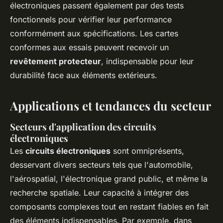
électroniques passent également par des tests
fonctionnels pour vérifier leur performance
conformément aux spécifications. Les cartes
conformes aux essais peuvent recevoir un
revêtement protecteur
, indispensable pour leur
durabilité face aux éléments extérieurs.
Applications et tendances du secteur
Secteurs d'application des circuits
électroniques
Les
circuits électroniques
sont omniprésents,
desservant divers secteurs tels que l'automobile,
l'aérospatial, l'électronique grand public, et même la
recherche spatiale. Leur capacité à intégrer des
composants complexes tout en restant fiables en fait
des éléments indispensables. Par exemple, dans