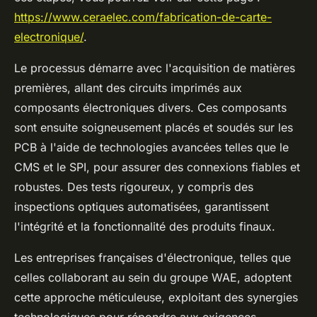
https://www.ceraelec.com/fabrication-de-carte-
electronique/
.
Le processus démarre avec l'acquisition de matières
premières, allant des circuits imprimés aux
composants électroniques divers. Ces composants
sont ensuite soigneusement placés et soudés sur les
PCB à l'aide de technologies avancées telles que le
CMS et le SPI, pour assurer des connexions fiables et
robustes. Des tests rigoureux, y compris des
inspections optiques automatisées, garantissent
l'intégrité et la fonctionnalité des produits finaux.
Les entreprises françaises d'électronique, telles que
celles collaborant au sein du groupe WAE, adoptent
cette approche méticuleuse, exploitant des synergies