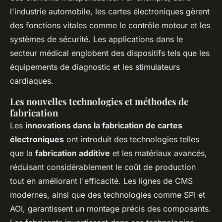
l'industrie automobile, les cartes électroniques gèrent
des fonctions vitales comme le contrôle moteur et les
systèmes de sécurité. Les applications dans le
secteur médical englobent des dispositifs tels que les
équipements de diagnostic et les stimulateurs
cardiaques.
Les nouvelles technologies et méthodes de
fabrication
Les
innovations dans la fabrication de cartes
électroniques
ont introduit des technologies telles
que la
fabrication additive
et les matériaux avancés,
réduisant considérablement le coût de production
tout en améliorant l'efficacité. Les lignes de CMS
modernes, ainsi que des technologies comme SPI et
AOI, garantissent un montage précis des composants.