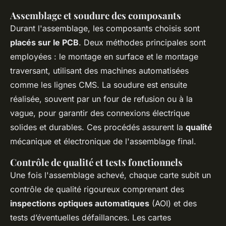
Assemblage et soudure des composants
Durant l'assemblage, les composants choisis sont
placés sur le PCB
. Deux méthodes principales sont
employées : le montage en surface et le montage
traversant, utilisant des machines automatisées
comme les lignes CMS. La soudure est ensuite
réalisée, souvent par un four de refusion ou à la
vague, pour garantir des connexions électrique
solides et durables. Ces procédés assurent la
qualité
mécanique et électronique de l'assemblage final.
Contrôle de qualité et tests fonctionnels
Une fois l'assemblage achevé, chaque carte subit un
contrôle de qualité rigoureux comprenant des
inspections optiques automatiques
(AOI) et des
tests d’éventuelles défaillances. Les cartes