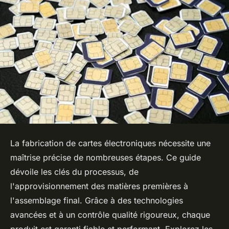
La fabrication de cartes électroniques nécessite une
maîtrise précise de nombreuses étapes. Ce guide
dévoile les clés du processus, de
l'approvisionnement des matières premières à
l'assemblage final. Grâce à des technologies
avancées et à un contrôle qualité rigoureux, chaque