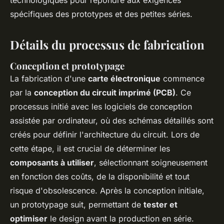
technologiques pour répondre aux exigences
spécifiques des prototypes et des petites séries.
Détails du processus de fabrication
Conception et prototypage
La fabrication d'une
carte électronique
commence
par la
conception du circuit imprimé (PCB)
. Ce
processus initié avec les logiciels de conception
assistée par ordinateur, où des schémas détaillés sont
créés pour définir l'architecture du circuit. Lors de
cette étape, il est crucial de déterminer les
composants à utiliser
, sélectionnant soigneusement
en fonction des coûts, de la disponibilité et tout
risque d'obsolescence. Après la conception initiale,
un prototypage suit, permettant de
tester et
optimiser
le design avant la production en série.