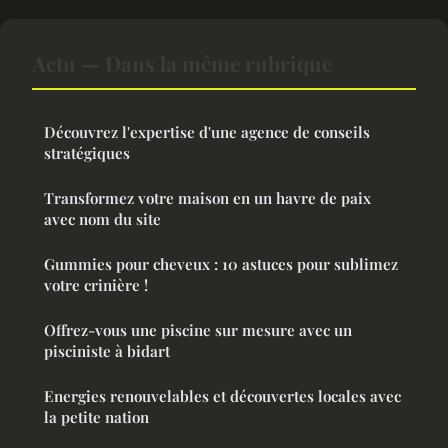
Actu — Dans la même rubrique
Découvrez l'expertise d'une agence de conseils
stratégiques
Transformez votre maison en un havre de paix
avec nom du site
Gummies pour cheveux : 10 astuces pour sublimez
votre crinière !
Offrez-vous une piscine sur mesure avec un
pisciniste à bidart
Energies renouvelables et découvertes locales avec
la petite nation