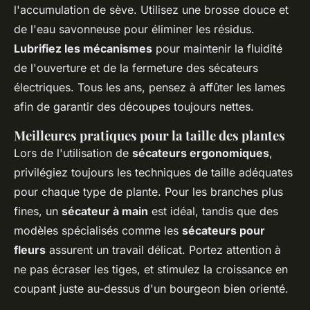
l'accumulation de sève. Utilisez une brosse douce et
de l'eau savonneuse pour éliminer les résidus.
Lubrifiez les mécanismes
pour maintenir la fluidité
de l'ouverture et de la fermeture des sécateurs
électriques. Tous les ans, pensez à affûter les lames
afin de garantir des découpes toujours nettes.
Meilleures pratiques pour la taille des plantes
Lors de l'utilisation de
sécateurs ergonomiques
,
privilégiez toujours les techniques de taille adéquates
pour chaque type de plante. Pour les branches plus
fines, un
sécateur à main
est idéal, tandis que des
modèles spécialisés comme les
sécateurs pour
fleurs
assurent un travail délicat. Portez attention à
ne pas écraser les tiges, et stimulez la croissance en
coupant juste au-dessus d'un bourgeon bien orienté.