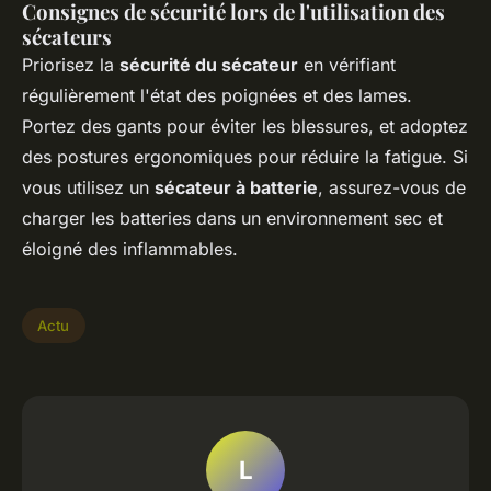
Consignes de sécurité lors de l'utilisation des
sécateurs
Priorisez la
sécurité du sécateur
en vérifiant
régulièrement l'état des poignées et des lames.
Portez des gants pour éviter les blessures, et adoptez
des postures ergonomiques pour réduire la fatigue. Si
vous utilisez un
sécateur à batterie
, assurez-vous de
charger les batteries dans un environnement sec et
éloigné des inflammables.
Actu
L