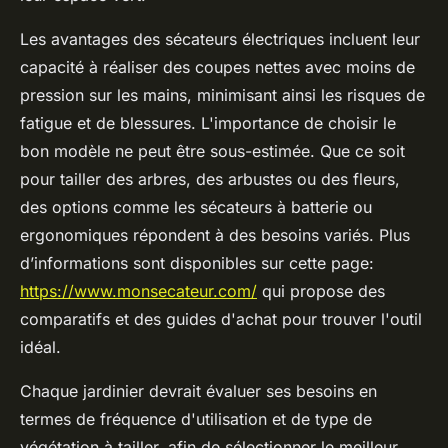
Les avantages des sécateurs électriques incluent leur
capacité à réaliser des coupes nettes avec moins de
pression sur les mains, minimisant ainsi les risques de
fatigue et de blessures. L'importance de choisir le
bon modèle ne peut être sous-estimée. Que ce soit
pour tailler des arbres, des arbustes ou des fleurs,
des options comme les sécateurs à batterie ou
ergonomiques répondent à des besoins variés. Plus
d’informations sont disponibles sur cette page:
https://www.monsecateur.com/
qui propose des
comparatifs et des guides d'achat pour trouver l'outil
idéal.
Chaque jardinier devrait évaluer ses besoins en
termes de fréquence d'utilisation et de type de
végétation à tailler, afin de sélectionner le meilleur