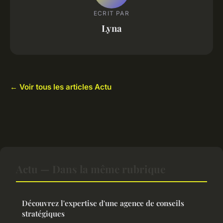
ECRIT PAR
Lyna
← Voir tous les articles Actu
Actu — Dans la même rubrique
Découvrez l'expertise d'une agence de conseils
stratégiques