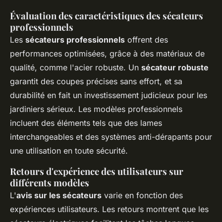
Évaluation des caractéristiques des sécateurs
professionnels
Les
sécateurs professionnels
offrent des
performances optimisées, grâce à des matériaux de
qualité, comme l'acier robuste. Un
sécateur robuste
garantit des coupes précises sans effort, et sa
durabilité en fait un investissement judicieux pour les
jardiniers sérieux. Les modèles professionnels
incluent des éléments tels que des lames
interchangeables et des systèmes anti-dérapants pour
une utilisation en toute sécurité.
Retours d'expérience des utilisateurs sur
différents modèles
L'
avis sur les sécateurs
varie en fonction des
expériences utilisateurs. Les retours montrent que les