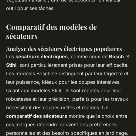
outil pour ses tâches.
Comparatif des modèles de
sécateurs
Analyse des sécateurs électriques populaires
Les
sécateurs électriques
, comme ceux de
Bosch
et
Stihl
, sont particulièrement prisés pour leur efficacité.
Les modèles Bosch se distinguent par leur légèreté et
leur puissance, idéaux pour les coupes intensives.
Quant aux modèles Stihl, ils sont réputés pour leur
robustesse et leur précision, parfaits pour les travaux
nécessitant des coupes nettes et rapides. Un
comparatif des sécateurs
montre que le choix entre
ces marques dépendra souvent des préférences
personnelles et des besoins spécifiques en jardinage.