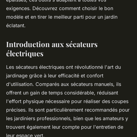
exigences. Découvrez comment choisir le bon
modèle et en tirer le meilleur parti pour un jardin
éclatant.
Introduction aux sécateurs
électriques
Les sécateurs électriques ont révolutionné l'art du
jardinage grâce à leur efficacité et confort
d'utilisation. Comparés aux sécateurs manuels, ils
offrent un gain de temps considérable, réduisant
l'effort physique nécessaire pour réaliser des coupes
précises. Ils sont particulièrement recommandés pour
les jardiniers professionnels, bien que les amateurs y
trouvent également leur compte pour l'entretien de
leur espace vert.