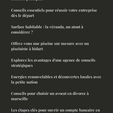
Conseils essentiels pour réussir votre entreprise
dès le départ
Surface habitable : la véranda, un atout à
considérer ?
Offrez-vous une piscine sur mesure avec un
pisciniste à bidart
Explorez les avantages d'une agence de conseils
stratégiques
Energies renouvelables et découvertes locales avec
la petite nation
Conseils pour choisir un avocat en divorce à
marseille
Les étapes clés pour ouvrir un compte bancaire en