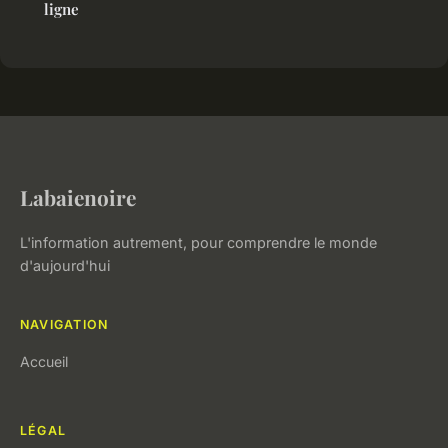
ligne
Labaienoire
L'information autrement, pour comprendre le monde
d'aujourd'hui
NAVIGATION
Accueil
LÉGAL