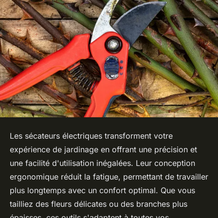
Les sécateurs électriques transforment votre
expérience de jardinage en offrant une précision et
une facilité d'utilisation inégalées. Leur conception
ergonomique réduit la fatigue, permettant de travailler
plus longtemps avec un confort optimal. Que vous
tailliez des fleurs délicates ou des branches plus
épaisses, ces outils s'adaptent à toutes vos