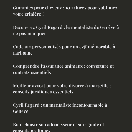
Gummies pour cheveux : 10 astuces pour sublimez
votre crinière !
Découvrez Cyril Regard : le mentaliste de Genève à
ne pas manquer
Cadeaux personnalisés pour un evjf mémorable à
narbonne
Comprendre l'assurance animaux : couverture et
contrats essentiels
Meilleur avocat pour votre divorce à marseille :
conseils juridiques essentiels
Cyril Regard : un mentaliste incontournable à
Genève
Bien choisir son adoucisseur d'eau : guide et
conseils pratiques