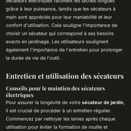
sécateurs électriques facilitent les tâches longues
grâce à leur puissance, tandis que les sécateurs à
main sont appréciés pour leur maniabilité et leur
confort d'utilisation. Cela souligne l'importance de
choisir un sécateur qui correspond à ses besoins
exacts en jardinage. Les utilisateurs soulignent
également l'importance de l'entretien pour prolonger
la durée de vie de l'outil.
Entretien et utilisation des sécateurs
Conseils pour le maintien des sécateurs
électriques
Pour assurer la longévité de votre
sécateur de jardin
,
il est crucial de procéder à un entretien régulier.
Commencez par nettoyer les lames après chaque
utilisation pour éviter la formation de rouille et