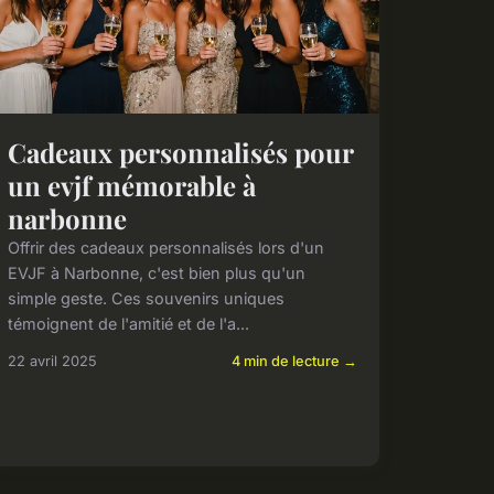
Cadeaux personnalisés pour
un evjf mémorable à
narbonne
Offrir des cadeaux personnalisés lors d'un
EVJF à Narbonne, c'est bien plus qu'un
simple geste. Ces souvenirs uniques
témoignent de l'amitié et de l'a...
22 avril 2025
4 min de lecture →