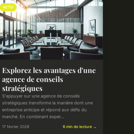
ACTU
Explorez les avantages d'une
agence de conseils
stratégiques
S'appuyer sur une agence de conseils
stratégiques transforme la manière dont une
entreprise anticipe et répond aux défis du
marché. En combinant exper...
17 février 2026
6 min de lecture →