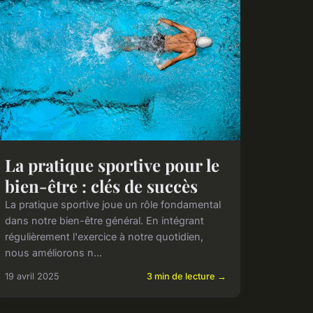
La pratique sportive pour le
bien-être : clés de succès
La pratique sportive joue un rôle fondamental
dans notre bien-être général. En intégrant
régulièrement l'exercice à notre quotidien,
nous améliorons n...
19 avril 2025
3 min de lecture →