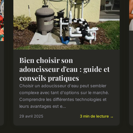
Bien choisir son
adoucisseur d'eau : guide et
conseils pratiques
Choisir un adoucisseur d'eau peut sembler
complexe avec tant d'options sur le marché.
Comprendre les différentes technologies et
leurs avantages est e...
29 avril 2025
3 min de lecture →