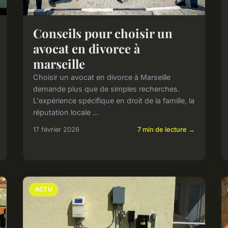
Conseils pour choisir un
avocat en divorce à
marseille
Choisir un avocat en divorce à Marseille
demande plus que de simples recherches.
L'expérience spécifique en droit de la famille, la
réputation locale ...
17 février 2026
7 min de lecture →
ACTU