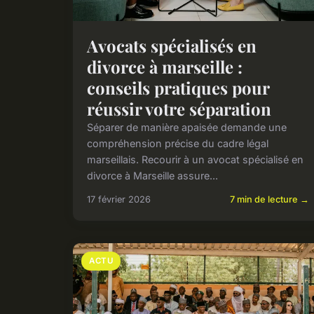
Avocats spécialisés en
divorce à marseille :
conseils pratiques pour
réussir votre séparation
Séparer de manière apaisée demande une
compréhension précise du cadre légal
marseillais. Recourir à un avocat spécialisé en
divorce à Marseille assure...
17 février 2026
7 min de lecture →
ACTU