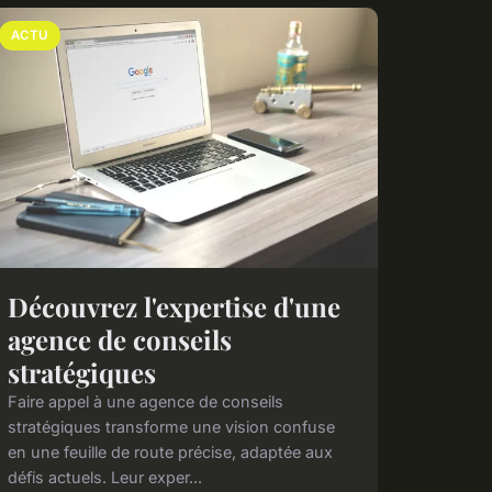
ACTU
Découvrez l'expertise d'une
agence de conseils
stratégiques
Faire appel à une agence de conseils
stratégiques transforme une vision confuse
en une feuille de route précise, adaptée aux
défis actuels. Leur exper...