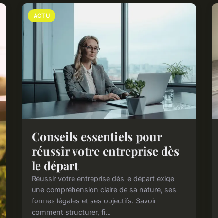
ACTU
Conseils essentiels pour
réussir votre entreprise dès
le départ
Réussir votre entreprise dès le départ exige
une compréhension claire de sa nature, ses
formes légales et ses objectifs. Savoir
comment structurer, fi...