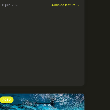
11 juin 2025
4 min de lecture →
ACTU