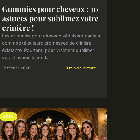
Gummies pour cheveux : 10
astuces pour sublimez votre
crinière !
Les gummies pour cheveux séduisent par leur
commodité et leurs promesses de crinière
éclatante. Pourtant, pour vraiment sublimer
vos cheveux, leur eff...
17 février 2026
9 min de lecture →
ACTU