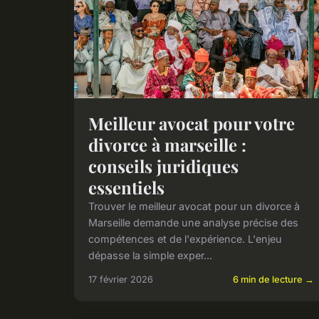
Meilleur avocat pour votre
divorce à marseille :
conseils juridiques
essentiels
Trouver le meilleur avocat pour un divorce à
Marseille demande une analyse précise des
compétences et de l'expérience. L'enjeu
dépasse la simple exper...
17 février 2026
6 min de lecture →