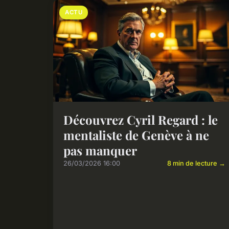
ACTU
Découvrez Cyril Regard : le
mentaliste de Genève à ne
pas manquer
26/03/2026 16:00
8 min de lecture →