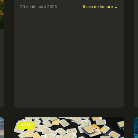
20 septembre 2025
5 min de lecture →
ACTU