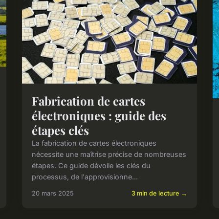
Fabrication de cartes
électroniques : guide des
étapes clés
La fabrication de cartes électroniques
nécessite une maîtrise précise de nombreuses
étapes. Ce guide dévoile les clés du
processus, de l'approvisionne...
20 mars 2025
3 min de lecture →