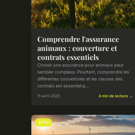
Comprendre l'assurance
animaux : couverture et
contrats essentiels
Choisir une assurance pour animaux peut
sembler complexe. Pourtant, comprendre les
différentes couvertures et les clauses des
contrats est essentiel p...
11 avril 2025
4 min de lecture →
ACTU