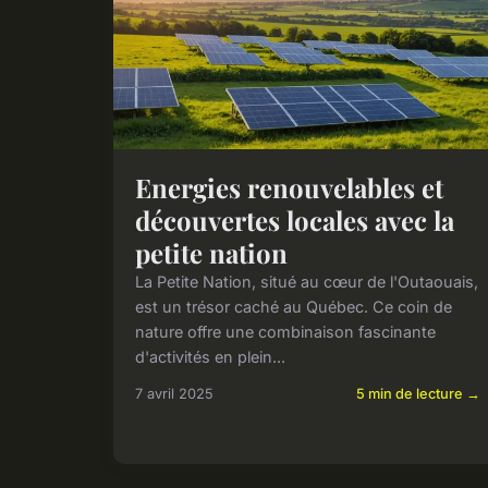
Energies renouvelables et
découvertes locales avec la
petite nation
La Petite Nation, situé au cœur de l'Outaouais,
est un trésor caché au Québec. Ce coin de
nature offre une combinaison fascinante
d'activités en plein...
7 avril 2025
5 min de lecture →