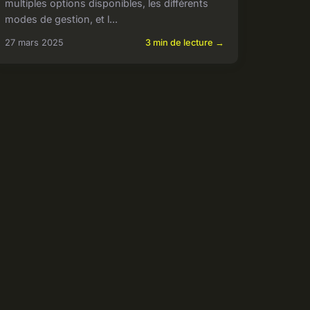
multiples options disponibles, les différents
modes de gestion, et l...
27 mars 2025
3 min de lecture →