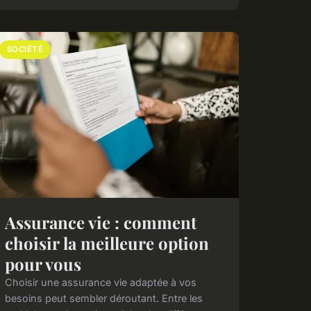
SOCIÉTÉ
Assurance vie : comment
choisir la meilleure option
pour vous
Choisir une assurance vie adaptée à vos
besoins peut sembler déroutant. Entre les