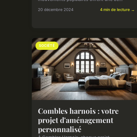
20 décembre 2024
4 min de lecture →
SOCIÉTÉ
Combles harnois : votre
projet d'aménagement
personnalisé