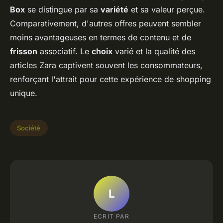
Box
se distingue par sa
variété
et sa valeur perçue.
Comparativement, d'autres offres peuvent sembler
moins avantageuses en termes de contenu et de
frisson
associatif. Le
choix
varié et la qualité des
articles Zara captivent souvent les consommateurs,
renforçant l'attrait pour cette expérience de shopping
unique.
Société
L
ECRIT PAR