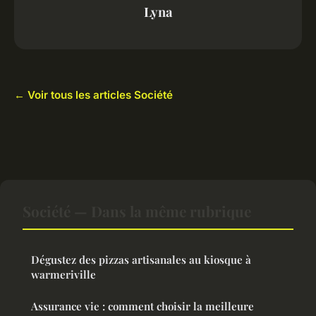
Lyna
← Voir tous les articles Société
Société — Dans la même rubrique
Dégustez des pizzas artisanales au kiosque à
warmeriville
Assurance vie : comment choisir la meilleure