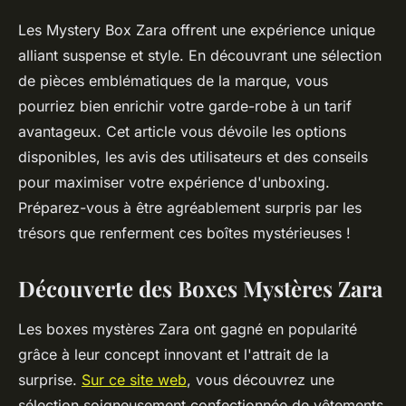
Les Mystery Box Zara offrent une expérience unique
alliant suspense et style. En découvrant une sélection
de pièces emblématiques de la marque, vous
pourriez bien enrichir votre garde-robe à un tarif
avantageux. Cet article vous dévoile les options
disponibles, les avis des utilisateurs et des conseils
pour maximiser votre expérience d'unboxing.
Préparez-vous à être agréablement surpris par les
trésors que renferment ces boîtes mystérieuses !
Découverte des Boxes Mystères Zara
Les boxes mystères Zara ont gagné en popularité
grâce à leur concept innovant et l'attrait de la
surprise.
Sur ce site web
, vous découvrez une
sélection soigneusement confectionnée de vêtements