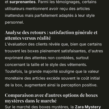
et
surprenantes
. Parmi les témoignages, certains
utilisateurs mentionnent avoir reçu des articles
inattendus mais parfaitement adaptés à leur style
personnel.
Analyse des retours : satisfaction générale et
attentes versus réalité
L'évaluation des clients révèle que, bien que certains
trouvent les boxes pleinement satisfaisantes, d'autres
expriment des attentes non comblées, surtout
concernant la taille et le style des vêtements.
Toutefois, la grande majorité souligne que la valeur
monétaire des articles excède souvent le coût initial
de la box, augmentant ainsi la perception positive.
Comparaison avec d'autres options de boxes
mystères dans le marché
Sur le marché des boxes mystères, la
Zara Mystery