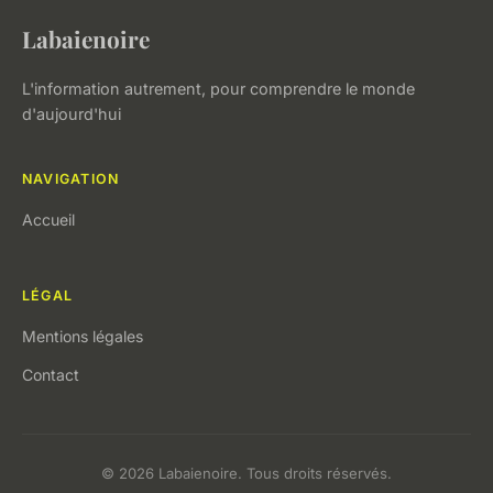
Labaienoire
L'information autrement, pour comprendre le monde
d'aujourd'hui
NAVIGATION
Accueil
LÉGAL
Mentions légales
Contact
© 2026 Labaienoire. Tous droits réservés.