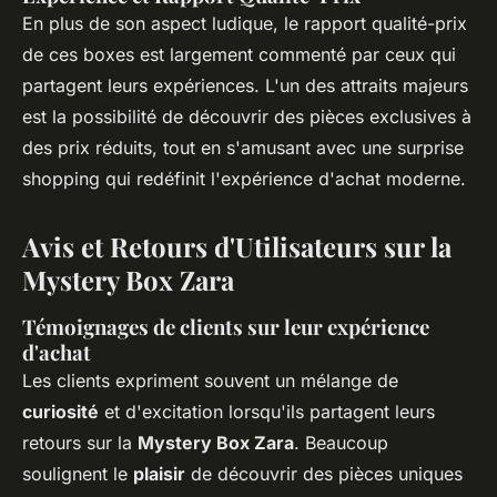
En plus de son aspect ludique, le rapport qualité-prix
de ces boxes est largement commenté par ceux qui
partagent leurs expériences. L'un des attraits majeurs
est la possibilité de découvrir des pièces exclusives à
des prix réduits, tout en s'amusant avec une surprise
shopping qui redéfinit l'expérience d'achat moderne.
Avis et Retours d'Utilisateurs sur la
Mystery Box Zara
Témoignages de clients sur leur expérience
d'achat
Les clients expriment souvent un mélange de
curiosité
et d'excitation lorsqu'ils partagent leurs
retours sur la
Mystery Box Zara
. Beaucoup
soulignent le
plaisir
de découvrir des pièces uniques