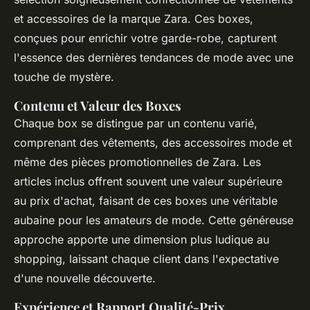
et accessoires de la marque Zara. Ces boxes,
conçues pour enrichir votre garde-robe, capturent
l'essence des dernières tendances de mode avec une
touche de mystère.
Contenu et Valeur des Boxes
Chaque box se distingue par un contenu varié,
comprenant des vêtements, des accessoires mode et
même des pièces promotionnelles de Zara. Les
articles inclus offrent souvent une valeur supérieure
au prix d'achat, faisant de ces boxes une véritable
aubaine pour les amateurs de mode. Cette généreuse
approche apporte une dimension plus ludique au
shopping, laissant chaque client dans l'expectative
d'une nouvelle découverte.
Expérience et Rapport Qualité-Prix