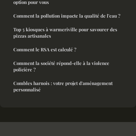
option pour vous
Comment la pollution impacte la qualité de l'eau ?
Top 5 kiosques à warmeriville pour savourer des
pizzas artisanales
Comment le RSA est calculé ?
Comment la société répond-elle à la violence
policière ?
Combles harnois : votre projet d'aménagement
personnalisé