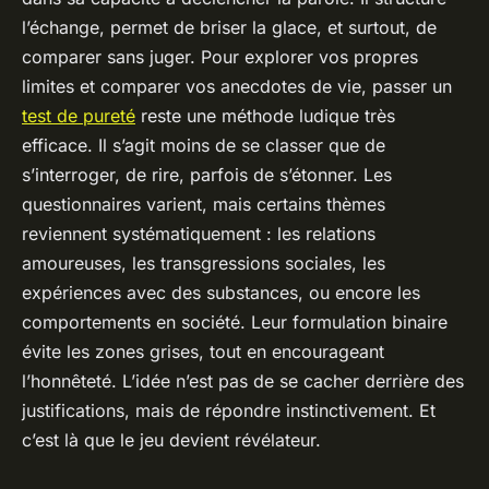
l’échange, permet de briser la glace, et surtout, de
comparer sans juger. Pour explorer vos propres
limites et comparer vos anecdotes de vie, passer un
test de pureté
reste une méthode ludique très
efficace. Il s’agit moins de se classer que de
s’interroger, de rire, parfois de s’étonner. Les
questionnaires varient, mais certains thèmes
reviennent systématiquement : les relations
amoureuses, les transgressions sociales, les
expériences avec des substances, ou encore les
comportements en société. Leur formulation binaire
évite les zones grises, tout en encourageant
l’honnêteté. L’idée n’est pas de se cacher derrière des
justifications, mais de répondre instinctivement. Et
c’est là que le jeu devient révélateur.