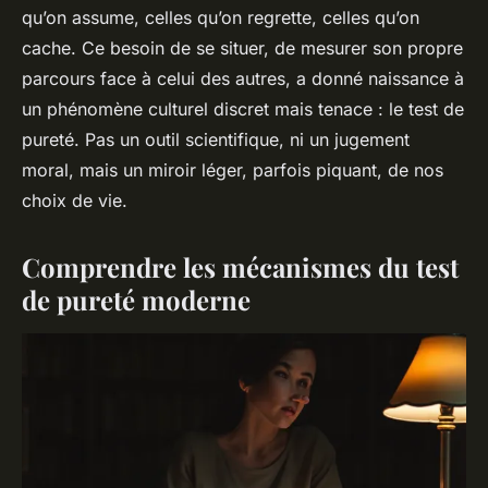
qu’on assume, celles qu’on regrette, celles qu’on
cache. Ce besoin de se situer, de mesurer son propre
parcours face à celui des autres, a donné naissance à
un phénomène culturel discret mais tenace : le test de
pureté. Pas un outil scientifique, ni un jugement
moral, mais un miroir léger, parfois piquant, de nos
choix de vie.
Comprendre les mécanismes du test
de pureté moderne