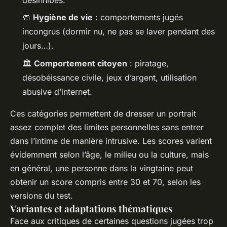
désinhibés.
🧼
Hygiène de vie
: comportements jugés
incongrus (dormir nu, ne pas se laver pendant des
jours…).
🏛️
Comportement citoyen
: piratage,
désobéissance civile, jeux d’argent, utilisation
abusive d’internet.
Ces catégories permettent de dresser un portrait
assez complet des limites personnelles sans entrer
dans l’intime de manière intrusive. Les scores varient
évidemment selon l’âge, le milieu ou la culture, mais
en général, une personne dans la vingtaine peut
obtenir un score compris entre 30 et 70, selon les
versions du test.
Variantes et adaptations thématiques
Face aux critiques de certaines questions jugées trop