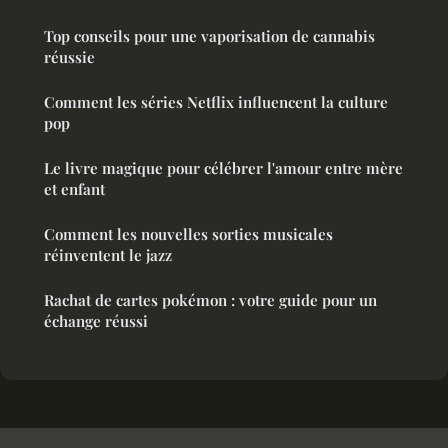
Top conseils pour une vaporisation de cannabis
réussie
Comment les séries Netflix influencent la culture
pop
Le livre magique pour célébrer l'amour entre mère
et enfant
Comment les nouvelles sorties musicales
réinventent le jazz
Rachat de cartes pokémon : votre guide pour un
échange réussi