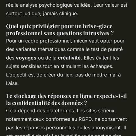
réelle analyse psychologique validée. Leur valeur est
surtout ludique, jamais clinique.
Quel quiz privilégier pour un brise-glace
professionnel sans questions intrusives ?
Pour un cadre professionnel, mieux vaut opter pour
des variantes thématiques comme le test de pureté
des
voyages
ou de la
créativité
. Elles évitent les
sujets sensibles tout en stimulant les échanges.
L’objectif est de créer du lien, pas de mettre mal à
l’aise.
Le stockage des réponses en ligne respecte-t-il
la confidentialité des données ?
Cela dépend des plateformes. Les sites sérieux,
notamment ceux conformes au RGPD, ne conservent
pas les réponses personnelles ou les anonymisent. Il
est conseillé de vérifier la politique de gestion des