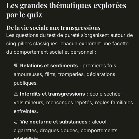
Les grandes thématiques explorées
par le quiz
De la vie sociale aux transgressions
Les questions du test de pureté s’organisent autour de
cinq piliers classiques, chacun explorant une facette
du comportement social et personnel :
💬
Relations et sentiments
: premières fois
amoureuses, flirts, tromperies, déclarations
publiques.
⚠️
Interdits et transgressions
: école séchée,
vols mineurs, mensonges répétés, règles familiales
enfreintes.
🌙
Vie nocturne et substances
: alcool,
cigarettes, drogues douces, comportements