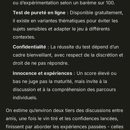
ou d’expérimentation selon un barème sur 100.
Test de pureté en ligne
: Disponible gratuitement,
il existe en variantes thématiques pour éviter les
sujets sensibles et adapter le jeu à différents
contextes.
Confidentialité
: La réussite du test dépend d’un
cadre bienveillant, avec respect de la discrétion et
droit de ne pas répondre.
Innocence et expériences
: Un score élevé ou
bas ne juge pas la maturité, mais invite à la
discussion et à la compréhension des parcours
individuels.
On estime qu’environ deux tiers des discussions entre
amis, une fois le vin tiré et les confidences lancées,
finissent par aborder les expériences passées - celles