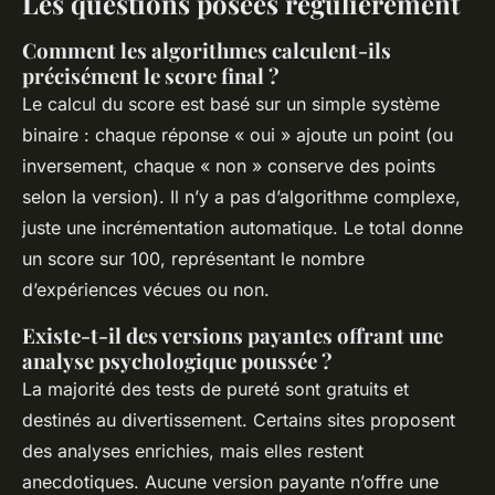
Les questions posées régulièrement
Comment les algorithmes calculent-ils
précisément le score final ?
Le calcul du score est basé sur un simple système
binaire : chaque réponse « oui » ajoute un point (ou
inversement, chaque « non » conserve des points
selon la version). Il n’y a pas d’algorithme complexe,
juste une incrémentation automatique. Le total donne
un score sur 100, représentant le nombre
d’expériences vécues ou non.
Existe-t-il des versions payantes offrant une
analyse psychologique poussée ?
La majorité des tests de pureté sont gratuits et
destinés au divertissement. Certains sites proposent
des analyses enrichies, mais elles restent
anecdotiques. Aucune version payante n’offre une