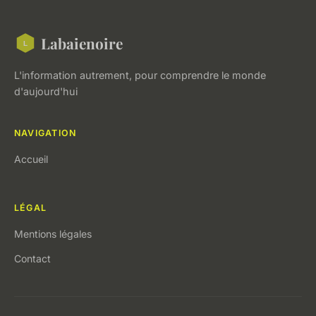
Labaienoire
L'information autrement, pour comprendre le monde
d'aujourd'hui
NAVIGATION
Accueil
LÉGAL
Mentions légales
Contact