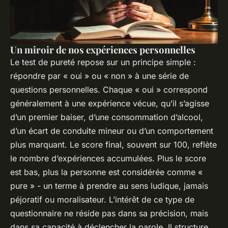
Un miroir de nos expériences personnelles
Le test de pureté repose sur un principe simple :
répondre par « oui » ou « non » à une série de
questions personnelles. Chaque « oui » correspond
généralement à une expérience vécue, qu’il s’agisse
d’un premier baiser, d’une consommation d’alcool,
d’un écart de conduite mineur ou d’un comportement
plus marquant. Le score final, souvent sur 100, reflète
le nombre d’expériences accumulées. Plus le score
est bas, plus la personne est considérée comme «
pure » - un terme à prendre au sens ludique, jamais
péjoratif ou moralisateur. L’intérêt de ce type de
questionnaire ne réside pas dans sa précision, mais
dans sa capacité à déclencher la parole. Il structure