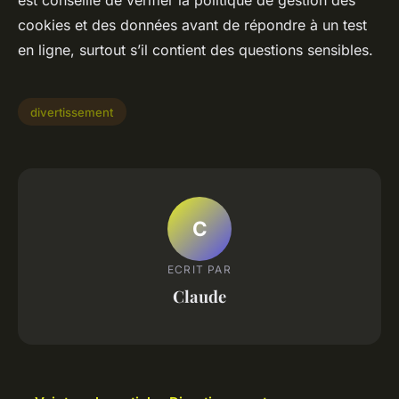
cookies et des données avant de répondre à un test
en ligne, surtout s’il contient des questions sensibles.
divertissement
C
ECRIT PAR
Claude