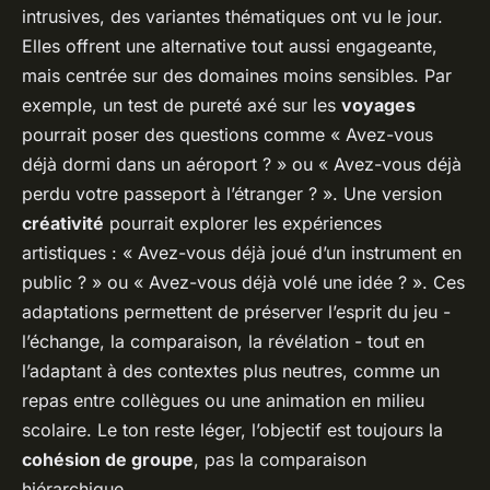
intrusives, des variantes thématiques ont vu le jour.
Elles offrent une alternative tout aussi engageante,
mais centrée sur des domaines moins sensibles. Par
exemple, un test de pureté axé sur les
voyages
pourrait poser des questions comme « Avez-vous
déjà dormi dans un aéroport ? » ou « Avez-vous déjà
perdu votre passeport à l’étranger ? ». Une version
créativité
pourrait explorer les expériences
artistiques : « Avez-vous déjà joué d’un instrument en
public ? » ou « Avez-vous déjà volé une idée ? ». Ces
adaptations permettent de préserver l’esprit du jeu -
l’échange, la comparaison, la révélation - tout en
l’adaptant à des contextes plus neutres, comme un
repas entre collègues ou une animation en milieu
scolaire. Le ton reste léger, l’objectif est toujours la
cohésion de groupe
, pas la comparaison
hiérarchique.