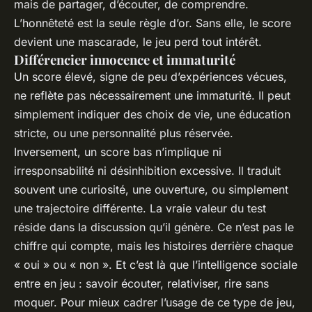
mais de partager, d’écouter, de comprendre.
L’honnêteté est la seule règle d’or. Sans elle, le score
devient une mascarade, le jeu perd tout intérêt.
Différencier innocence et immaturité
Un score élevé, signe de peu d’expériences vécues,
ne reflète pas nécessairement une immaturité. Il peut
simplement indiquer des choix de vie, une éducation
stricte, ou une personnalité plus réservée.
Inversement, un score bas n’implique ni
irresponsabilité ni désinhibition excessive. Il traduit
souvent une curiosité, une ouverture, ou simplement
une trajectoire différente. La vraie valeur du test
réside dans la discussion qu’il génère. Ce n’est pas le
chiffre qui compte, mais les histoires derrière chaque
« oui » ou « non ». Et c’est là que l’intelligence sociale
entre en jeu : savoir écouter, relativiser, rire sans
moquer. Pour mieux cadrer l’usage de ce type de jeu,