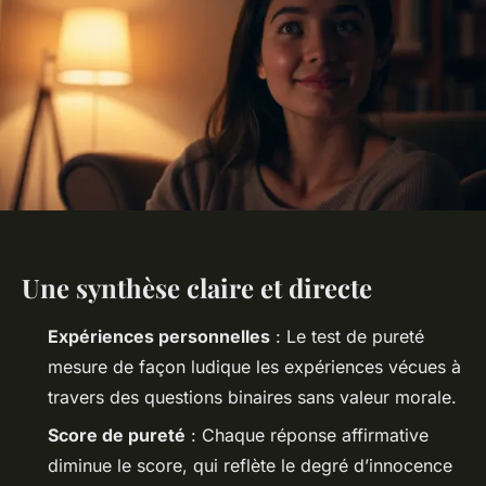
Une synthèse claire et directe
Expériences personnelles
: Le test de pureté
mesure de façon ludique les expériences vécues à
travers des questions binaires sans valeur morale.
Score de pureté
: Chaque réponse affirmative
diminue le score, qui reflète le degré d’innocence