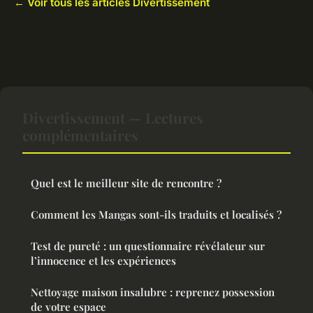
← Voir tous les articles Divertissement
Divertissement — Lectures
complémentaires
Quel est le meilleur site de rencontre ?
Comment les Mangas sont-ils traduits et localisés ?
Test de pureté : un questionnaire révélateur sur
l’innocence et les expériences
Nettoyage maison insalubre : reprenez possession
de votre espace