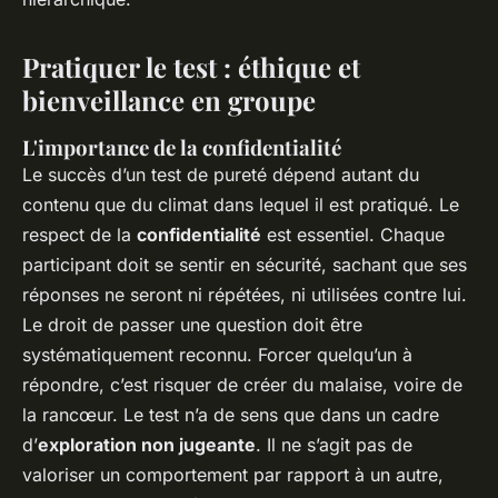
Pratiquer le test : éthique et
bienveillance en groupe
L'importance de la confidentialité
Le succès d’un test de pureté dépend autant du
contenu que du climat dans lequel il est pratiqué. Le
respect de la
confidentialité
est essentiel. Chaque
participant doit se sentir en sécurité, sachant que ses
réponses ne seront ni répétées, ni utilisées contre lui.
Le droit de passer une question doit être
systématiquement reconnu. Forcer quelqu’un à
répondre, c’est risquer de créer du malaise, voire de
la rancœur. Le test n’a de sens que dans un cadre
d’
exploration non jugeante
. Il ne s’agit pas de
valoriser un comportement par rapport à un autre,