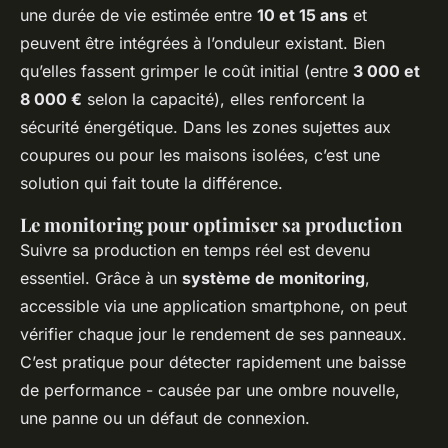
une durée de vie estimée entre
10 et 15 ans
et
peuvent être intégrées à l’onduleur existant. Bien
qu’elles fassent grimper le coût initial (entre
3 000 et
8 000 €
selon la capacité), elles renforcent la
sécurité énergétique. Dans les zones sujettes aux
coupures ou pour les maisons isolées, c’est une
solution qui fait toute la différence.
Le monitoring pour optimiser sa production
Suivre sa production en temps réel est devenu
essentiel. Grâce à un
système de monitoring
,
accessible via une application smartphone, on peut
vérifier chaque jour le rendement de ses panneaux.
C’est pratique pour détecter rapidement une baisse
de performance - causée par une ombre nouvelle,
une panne ou un défaut de connexion.