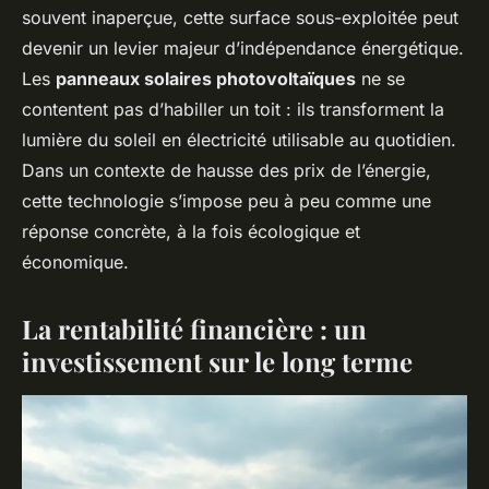
souvent inaperçue, cette surface sous-exploitée peut
devenir un levier majeur d’indépendance énergétique.
Les
panneaux solaires photovoltaïques
ne se
contentent pas d’habiller un toit : ils transforment la
lumière du soleil en électricité utilisable au quotidien.
Dans un contexte de hausse des prix de l’énergie,
cette technologie s’impose peu à peu comme une
réponse concrète, à la fois écologique et
économique.
La rentabilité financière : un
investissement sur le long terme