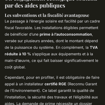
par des aides publiques
Les subventions et la fiscalité avantageuse
Le passage à l’énergie solaire est facilité par un cadre
fiscal favorable. Les installations éligibles permettent
de bénéficier d’une
prime à l’autoconsommation
,
versée sur plusieurs années, dont le montant dépend
de la puissance du système. En complément, la
TVA
réduite à 10 %
s’applique aux équipements et à la
main-d’œuvre, ce qui fait baisser significativement le
coût global.
Cependant, pour en profiter, il est obligatoire de faire
appel à un installateur
certifié RGE
(Reconnu Garant
de l’Environnement). Ce label garantit la qualité de
l’installation, la sécurité des travaux et l’éligibilité aux
aides. La demande de prime nécessite un dossier