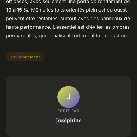
efficaces, avec seulement une perte de rendement de
10 à 15 %
. Même les toits orientés plein est ou ouest
peuvent être rentables, surtout avec des panneaux de
haute performance. L’essentiel est d’éviter les ombres
permanentes, qui pénalisent fortement la production.
environnement
J
ECRIT PAR
Joséphine