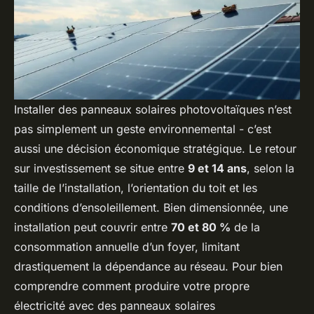
Installer des panneaux solaires photovoltaïques n’est
pas simplement un geste environnemental - c’est
aussi une décision économique stratégique. Le retour
sur investissement se situe entre
9 et 14 ans
, selon la
taille de l’installation, l’orientation du toit et les
conditions d’ensoleillement. Bien dimensionnée, une
installation peut couvrir entre
70 et 80 %
de la
consommation annuelle d’un foyer, limitant
drastiquement la dépendance au réseau. Pour bien
comprendre comment produire votre propre
électricité avec des panneaux solaires