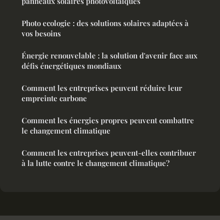
panneaux solaires photovoltaïques
Photo ecologie : des solutions solaires adaptées à
vos besoins
Énergie renouvelable : la solution d'avenir face aux
défis énergétiques mondiaux
Comment les entreprises peuvent réduire leur
empreinte carbone
Comment les énergies propres peuvent combattre
le changement climatique
Comment les entreprises peuvent-elles contribuer
à la lutte contre le changement climatique?