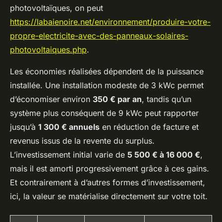
photovoltaïques, on peut
https://labaienoire.net/environnement/produire-votre-
propre-electricite-avec-des-panneaux-solaires-
photovoltaiques.php
.
Les économies réalisées dépendent de la puissance
installée. Une installation modeste de 3 kWc permet
d’économiser environ
350 € par an
, tandis qu’un
système plus conséquent de 9 kWc peut rapporter
jusqu’à
1 300 € annuels
en réduction de facture et
revenus issus de la revente du surplus.
L’investissement initial varie de
5 500 € à 16 000 €
,
mais il est amorti progressivement grâce à ces gains.
Et contrairement à d’autres formes d’investissement,
ici, la valeur se matérialise directement sur votre toit.