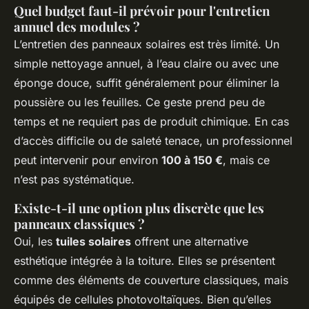
Quel budget faut-il prévoir pour l'entretien
annuel des modules ?
L’entretien des panneaux solaires est très limité. Un
simple nettoyage annuel, à l’eau claire ou avec une
éponge douce, suffit généralement pour éliminer la
poussière ou les feuilles. Ce geste prend peu de
temps et ne requiert pas de produit chimique. En cas
d’accès difficile ou de saleté tenace, un professionnel
peut intervenir pour environ
100 à 150 €
, mais ce
n’est pas systématique.
Existe-t-il une option plus discrète que les
panneaux classiques ?
Oui, les
tuiles solaires
offrent une alternative
esthétique intégrée à la toiture. Elles se présentent
comme des éléments de couverture classiques, mais
équipés de cellules photovoltaïques. Bien qu’elles