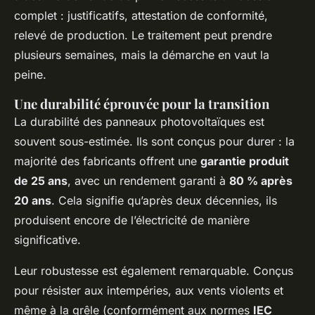
complet : justificatifs, attestation de conformité,
relevé de production. Le traitement peut prendre
plusieurs semaines, mais la démarche en vaut la
peine.
Une durabilité éprouvée pour la transition
La durabilité des panneaux photovoltaïques est
souvent sous-estimée. Ils sont conçus pour durer : la
majorité des fabricants offrent une
garantie produit
de 25 ans
, avec un rendement garanti à
80 % après
20 ans
. Cela signifie qu’après deux décennies, ils
produisent encore de l’électricité de manière
significative.
Leur robustesse est également remarquable. Conçus
pour résister aux intempéries, aux vents violents et
même à la grêle (conformément aux normes
IEC