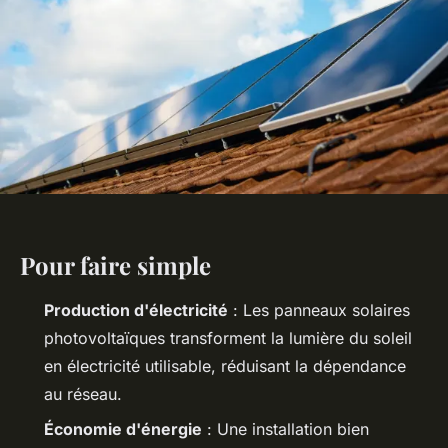
Pour faire simple
Production d'électricité
: Les panneaux solaires
photovoltaïques transforment la lumière du soleil
en électricité utilisable, réduisant la dépendance
au réseau.
Économie d'énergie
: Une installation bien