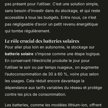
pas présent pour l’utiliser. C’est une solution simple,
sans besoin d’investir dans du stockage, et qui reste
accessible à tous les budgets. Entre nous, ce n’est
pas négligeable d’avoir un petit revenu énergétique
qui tombe régulièrement.
Le rôle crucial des batteries solaires
Pour aller plus loin en autonomie, le stockage sur
batterie solaire
s’impose comme une étape logique.
En conservant l’électricité produite le jour pour
l’utiliser le soir ou par temps nuageux, on augmente
l’autoconsommation de 30 à 60 %, voire plus selon
les usages. Cela réduit encore davantage la
dépendance aux tarifs variables du réseau et protège
contre les pics de consommation.
Les batteries, comme les modèles lithium-ion, offrent