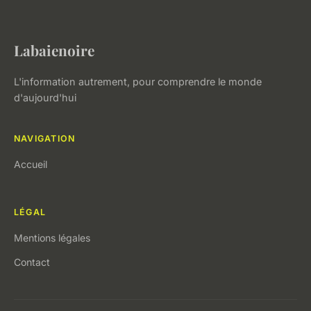
Labaienoire
L'information autrement, pour comprendre le monde
d'aujourd'hui
NAVIGATION
Accueil
LÉGAL
Mentions légales
Contact