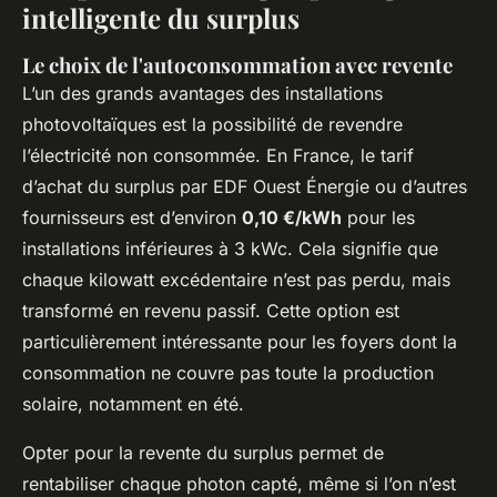
intelligente du surplus
Le choix de l'autoconsommation avec revente
L’un des grands avantages des installations
photovoltaïques est la possibilité de revendre
l’électricité non consommée. En France, le tarif
d’achat du surplus par EDF Ouest Énergie ou d’autres
fournisseurs est d’environ
0,10 €/kWh
pour les
installations inférieures à 3 kWc. Cela signifie que
chaque kilowatt excédentaire n’est pas perdu, mais
transformé en revenu passif. Cette option est
particulièrement intéressante pour les foyers dont la
consommation ne couvre pas toute la production
solaire, notamment en été.
Opter pour la revente du surplus permet de
rentabiliser chaque photon capté, même si l’on n’est