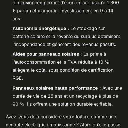
dimensionnée permet d’économiser jusqu’à 1 300
€ par an et d’amortir l’investissement en 9 à 14
ans.
Autonomie énergétique
: Le stockage sur
batterie solaire et la revente du surplus optimisent
l’indépendance et génèrent des revenus passifs.
Aides pour panneaux solaires
: La prime à
l’autoconsommation et la TVA réduite à 10 %
allègent le coût, sous condition de certification
RGE.
Panneaux solaires haute performance
: Avec une
durée de vie de 25 ans et un recyclage à plus de
90 %, ils offrent une solution durable et fiable.
Avez-vous déjà considéré votre toiture comme une
centrale électrique en puissance ? Alors qu’elle passe