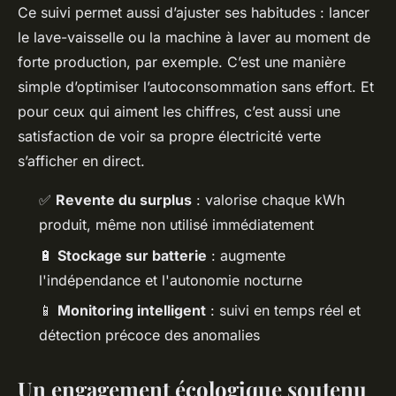
Ce suivi permet aussi d’ajuster ses habitudes : lancer
le lave-vaisselle ou la machine à laver au moment de
forte production, par exemple. C’est une manière
simple d’optimiser l’autoconsommation sans effort. Et
pour ceux qui aiment les chiffres, c’est aussi une
satisfaction de voir sa propre électricité verte
s’afficher en direct.
✅
Revente du surplus
: valorise chaque kWh
produit, même non utilisé immédiatement
🔋
Stockage sur batterie
: augmente
l'indépendance et l'autonomie nocturne
📱
Monitoring intelligent
: suivi en temps réel et
détection précoce des anomalies
Un engagement écologique soutenu