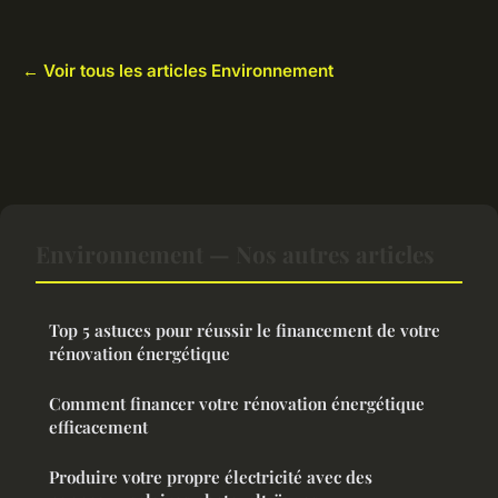
← Voir tous les articles Environnement
Environnement — Nos autres articles
Top 5 astuces pour réussir le financement de votre
rénovation énergétique
Comment financer votre rénovation énergétique
efficacement
Produire votre propre électricité avec des