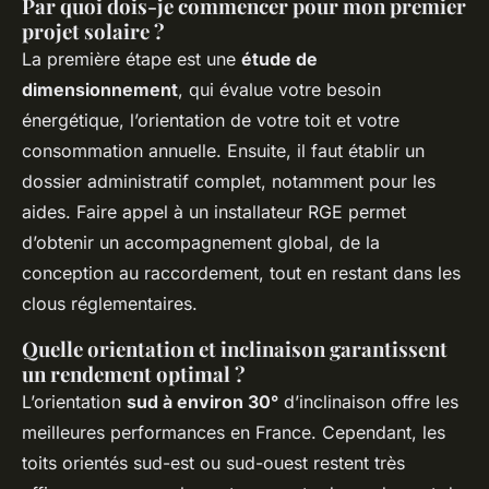
Par quoi dois-je commencer pour mon premier
projet solaire ?
La première étape est une
étude de
dimensionnement
, qui évalue votre besoin
énergétique, l’orientation de votre toit et votre
consommation annuelle. Ensuite, il faut établir un
dossier administratif complet, notamment pour les
aides. Faire appel à un installateur RGE permet
d’obtenir un accompagnement global, de la
conception au raccordement, tout en restant dans les
clous réglementaires.
Quelle orientation et inclinaison garantissent
un rendement optimal ?
L’orientation
sud à environ 30°
d’inclinaison offre les
meilleures performances en France. Cependant, les
toits orientés sud-est ou sud-ouest restent très